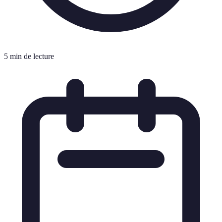
5 min de lecture