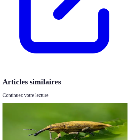
Articles similaires
Continuez votre lecture