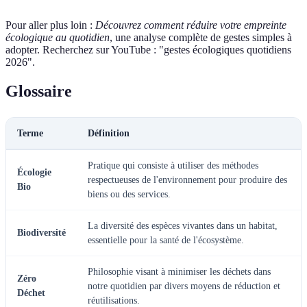
Pour aller plus loin :
Découvrez comment réduire votre empreinte
écologique au quotidien
, une analyse complète de gestes simples à
adopter. Recherchez sur YouTube : "gestes écologiques quotidiens
2026".
Glossaire
Terme
Définition
Pratique qui consiste à utiliser des méthodes
Écologie
respectueuses de l'environnement pour produire des
Bio
biens ou des services.
La diversité des espèces vivantes dans un habitat,
Biodiversité
essentielle pour la santé de l'écosystème.
Philosophie visant à minimiser les déchets dans
Zéro
notre quotidien par divers moyens de réduction et
Déchet
réutilisations.