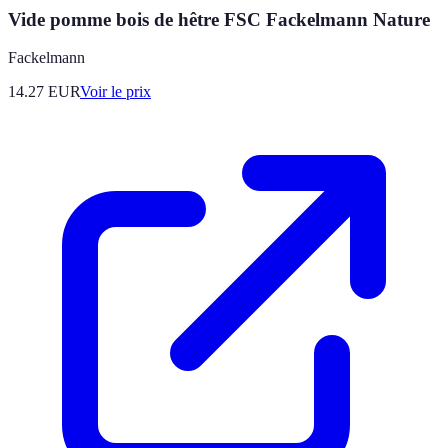
Vide pomme bois de hêtre FSC Fackelmann Nature
Fackelmann
14.27
EUR
Voir le prix