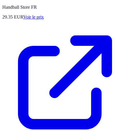
Handball Store FR
29.35
EUR
Voir le prix