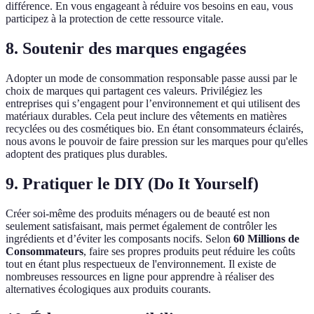
différence. En vous engageant à réduire vos besoins en eau, vous
participez à la protection de cette ressource vitale.
8. Soutenir des marques engagées
Adopter un mode de consommation responsable passe aussi par le
choix de marques qui partagent ces valeurs. Privilégiez les
entreprises qui s’engagent pour l’environnement et qui utilisent des
matériaux durables. Cela peut inclure des vêtements en matières
recyclées ou des cosmétiques bio. En étant consommateurs éclairés,
nous avons le pouvoir de faire pression sur les marques pour qu'elles
adoptent des pratiques plus durables.
9. Pratiquer le DIY (Do It Yourself)
Créer soi-même des produits ménagers ou de beauté est non
seulement satisfaisant, mais permet également de contrôler les
ingrédients et d’éviter les composants nocifs. Selon
60 Millions de
Consommateurs
, faire ses propres produits peut réduire les coûts
tout en étant plus respectueux de l'environnement. Il existe de
nombreuses ressources en ligne pour apprendre à réaliser des
alternatives écologiques aux produits courants.