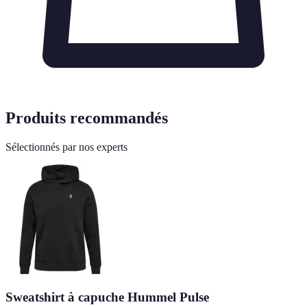
Produits recommandés
Sélectionnés par nos experts
Sweatshirt à capuche Hummel Pulse