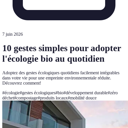
7 juin 2026
10 gestes simples pour adopter
l'écologie bio au quotidien
Adoptez des gestes écologiques quotidiens facilement intégrables
dans votre vie pour une empreinte environnementale réduite.
Découvrez comment!
#
écologie
#
gestes écologiques
#
bio
#
développement durable
#
zéro
déchet
#
compostage
#
produits locaux
#
mobilité douce