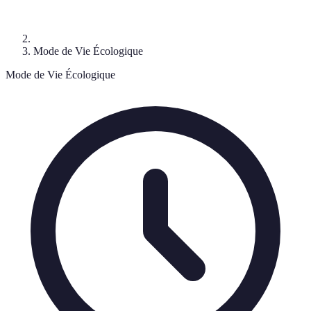
Mode de Vie Écologique
Mode de Vie Écologique