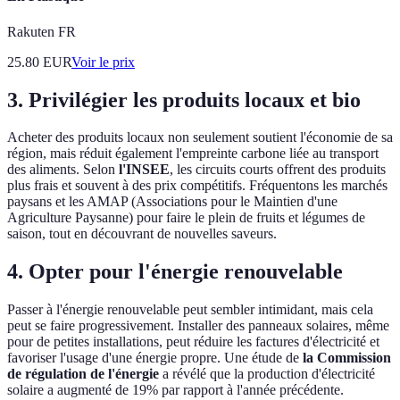
Rakuten FR
25.80
EUR
Voir le prix
3. Privilégier les produits locaux et bio
Acheter des produits locaux non seulement soutient l'économie de sa
région, mais réduit également l'empreinte carbone liée au transport
des aliments. Selon
l'INSEE
, les circuits courts offrent des produits
plus frais et souvent à des prix compétitifs. Fréquentons les marchés
paysans et les AMAP (Associations pour le Maintien d'une
Agriculture Paysanne) pour faire le plein de fruits et légumes de
saison, tout en découvrant de nouvelles saveurs.
4. Opter pour l'énergie renouvelable
Passer à l'énergie renouvelable peut sembler intimidant, mais cela
peut se faire progressivement. Installer des panneaux solaires, même
pour de petites installations, peut réduire les factures d'électricité et
favoriser l'usage d'une énergie propre. Une étude de
la Commission
de régulation de l'énergie
a révélé que la production d'électricité
solaire a augmenté de 19% par rapport à l'année précédente.