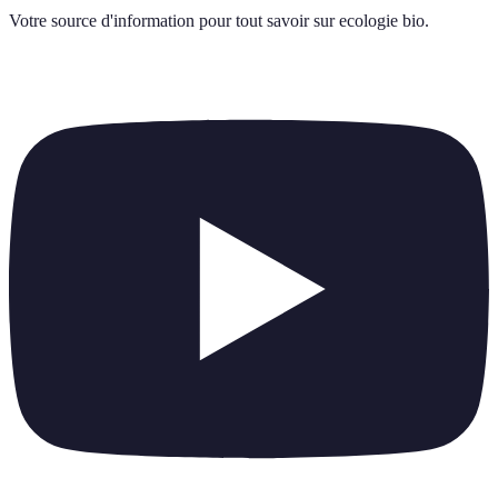
Votre source d'information pour tout savoir sur
ecologie bio
.