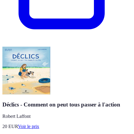
Déclics - Comment on peut tous passer à l'action
Robert Laffont
20
EUR
Voir le prix