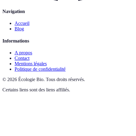
Navigation
Accueil
Blog
Informations
A propos
Contact
Mentions légales
Politique de confidentialité
©
2026
Écologie Bio
.
Tous droits réservés.
Certains liens sont des liens affiliés.