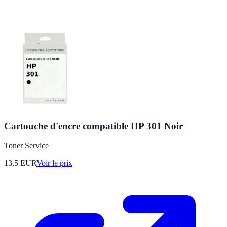
Cartouche d'encre compatible HP 301 Noir
Toner Service
13.5
EUR
Voir le prix