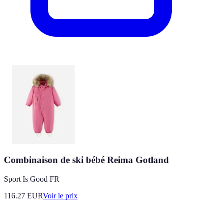
Combinaison de ski bébé Reima Gotland
Sport Is Good FR
116.27
EUR
Voir le prix