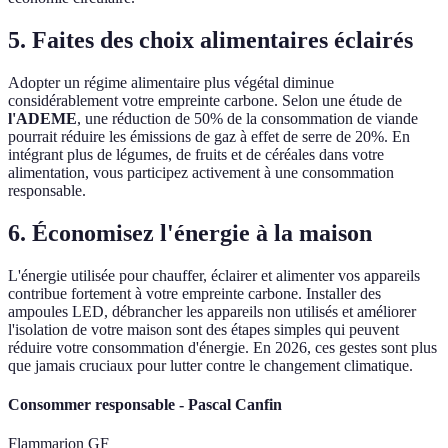
5. Faites des choix alimentaires éclairés
Adopter un régime alimentaire plus végétal diminue
considérablement votre empreinte carbone. Selon une étude de
l'ADEME
, une réduction de 50% de la consommation de viande
pourrait réduire les émissions de gaz à effet de serre de 20%. En
intégrant plus de légumes, de fruits et de céréales dans votre
alimentation, vous participez activement à une consommation
responsable.
6. Économisez l'énergie à la maison
L'énergie utilisée pour chauffer, éclairer et alimenter vos appareils
contribue fortement à votre empreinte carbone. Installer des
ampoules LED, débrancher les appareils non utilisés et améliorer
l'isolation de votre maison sont des étapes simples qui peuvent
réduire votre consommation d'énergie. En 2026, ces gestes sont plus
que jamais cruciaux pour lutter contre le changement climatique.
Consommer responsable - Pascal Canfin
Flammarion GF