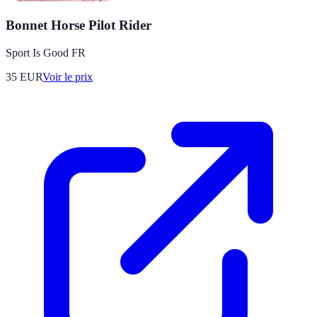
Bonnet Horse Pilot Rider
Sport Is Good FR
35
EUR
Voir le prix