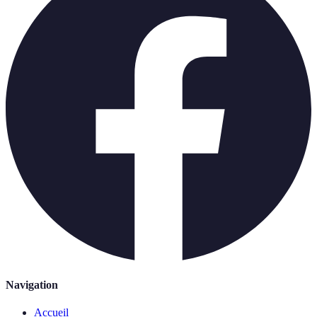
Navigation
Accueil