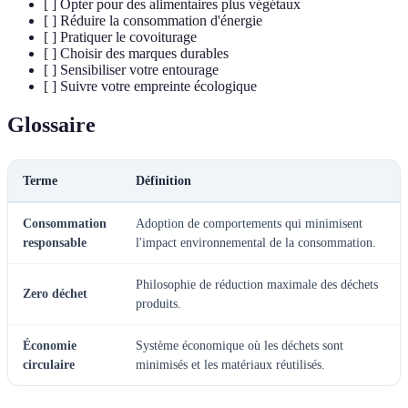
[ ] Opter pour des alimentaires plus végétaux
[ ] Réduire la consommation d'énergie
[ ] Pratiquer le covoiturage
[ ] Choisir des marques durables
[ ] Sensibiliser votre entourage
[ ] Suivre votre empreinte écologique
Glossaire
Terme
Définition
Consommation
Adoption de comportements qui minimisent
responsable
l'impact environnemental de la consommation.
Philosophie de réduction maximale des déchets
Zero déchet
produits.
Économie
Système économique où les déchets sont
circulaire
minimisés et les matériaux réutilisés.