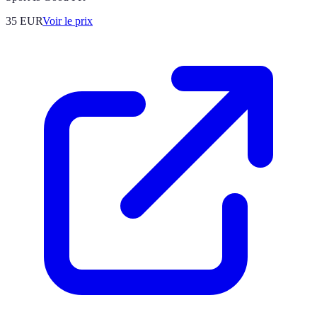
35
EUR
Voir le prix