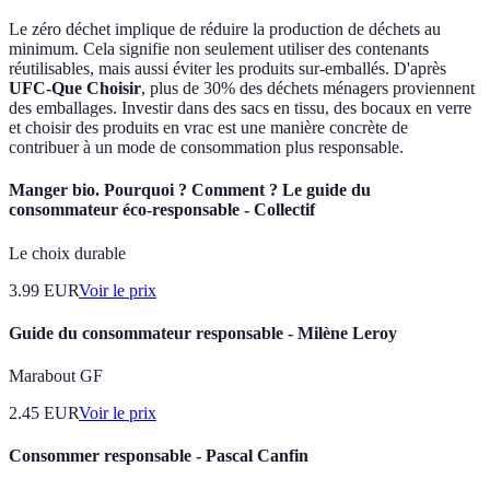
Le zéro déchet implique de réduire la production de déchets au
minimum. Cela signifie non seulement utiliser des contenants
réutilisables, mais aussi éviter les produits sur-emballés. D'après
UFC-Que Choisir
, plus de 30% des déchets ménagers proviennent
des emballages. Investir dans des sacs en tissu, des bocaux en verre
et choisir des produits en vrac est une manière concrète de
contribuer à un mode de consommation plus responsable.
Manger bio. Pourquoi ? Comment ? Le guide du
consommateur éco-responsable - Collectif
Le choix durable
3.99
EUR
Voir le prix
Guide du consommateur responsable - Milène Leroy
Marabout GF
2.45
EUR
Voir le prix
Consommer responsable - Pascal Canfin