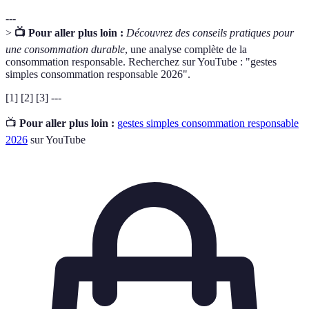
---
>
📺 Pour aller plus loin :
Découvrez des conseils pratiques pour
une consommation durable
, une analyse complète de la
consommation responsable. Recherchez sur YouTube : "gestes
simples consommation responsable 2026".
[1] [2] [3] ---
📺
Pour aller plus loin :
gestes simples consommation responsable
2026
sur YouTube