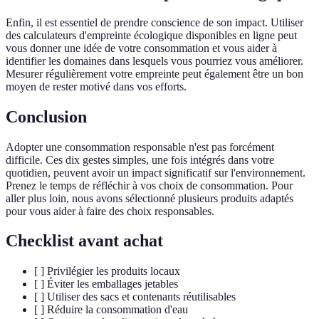
Enfin, il est essentiel de prendre conscience de son impact. Utiliser
des calculateurs d'empreinte écologique disponibles en ligne peut
vous donner une idée de votre consommation et vous aider à
identifier les domaines dans lesquels vous pourriez vous améliorer.
Mesurer régulièrement votre empreinte peut également être un bon
moyen de rester motivé dans vos efforts.
Conclusion
Adopter une consommation responsable n'est pas forcément
difficile. Ces dix gestes simples, une fois intégrés dans votre
quotidien, peuvent avoir un impact significatif sur l'environnement.
Prenez le temps de réfléchir à vos choix de consommation. Pour
aller plus loin, nous avons sélectionné plusieurs produits adaptés
pour vous aider à faire des choix responsables.
Checklist avant achat
[ ] Privilégier les produits locaux
[ ] Éviter les emballages jetables
[ ] Utiliser des sacs et contenants réutilisables
[ ] Réduire la consommation d'eau