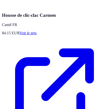
Housse de clic-clac Carmen
Camif FR
84.15
EUR
Voir le prix