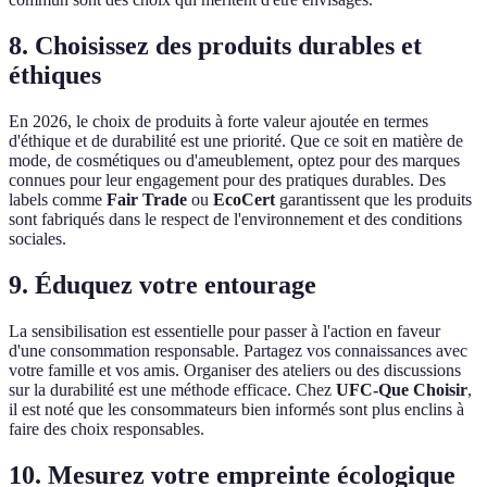
8. Choisissez des produits durables et
éthiques
En 2026, le choix de produits à forte valeur ajoutée en termes
d'éthique et de durabilité est une priorité. Que ce soit en matière de
mode, de cosmétiques ou d'ameublement, optez pour des marques
connues pour leur engagement pour des pratiques durables. Des
labels comme
Fair Trade
ou
EcoCert
garantissent que les produits
sont fabriqués dans le respect de l'environnement et des conditions
sociales.
9. Éduquez votre entourage
La sensibilisation est essentielle pour passer à l'action en faveur
d'une consommation responsable. Partagez vos connaissances avec
votre famille et vos amis. Organiser des ateliers ou des discussions
sur la durabilité est une méthode efficace. Chez
UFC-Que Choisir
,
il est noté que les consommateurs bien informés sont plus enclins à
faire des choix responsables.
10. Mesurez votre empreinte écologique