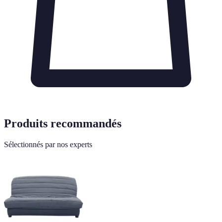
Produits recommandés
Sélectionnés par nos experts