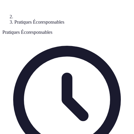
Pratiques Écoresponsables
Pratiques Écoresponsables