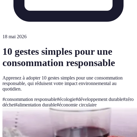
18 mai 2026
10 gestes simples pour une
consommation responsable
Apprenez à adopter 10 gestes simples pour une consommation
responsable, qui réduisent votre impact environnemental au
quotidien.
#
consommation responsable
#
écologie
#
développement durable
#
zéro
déchet
#
alimentation durable
#
économie circulaire