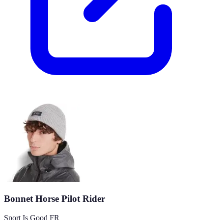
Bonnet Horse Pilot Rider
Sport Is Good FR