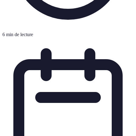
6 min de lecture