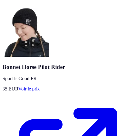
Bonnet Horse Pilot Rider
Sport Is Good FR
35
EUR
Voir le prix