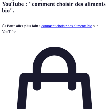
YouTube : "comment choisir des aliments
bio".
📺
Pour aller plus loin :
comment choisir des aliments bio
sur
YouTube