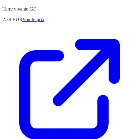
Terre vivante GF
2.39
EUR
Voir le prix