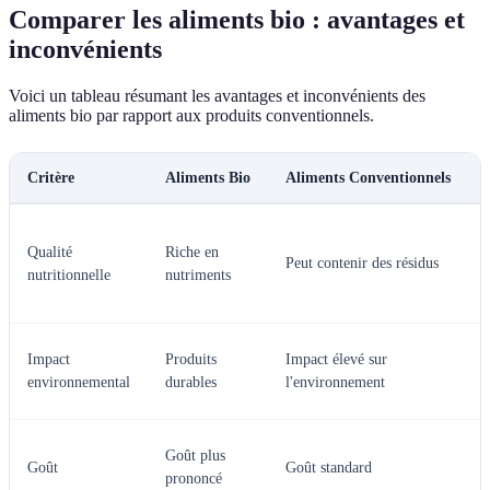
Comparer les aliments bio : avantages et
inconvénients
Voici un tableau résumant les avantages et inconvénients des
aliments bio par rapport aux produits conventionnels.
Critère
Aliments Bio
Aliments Conventionnels
Qualité
Riche en
Peut contenir des résidus
nutritionnelle
nutriments
Impact
Produits
Impact élevé sur
environnemental
durables
l'environnement
Goût plus
Goût
Goût standard
prononcé