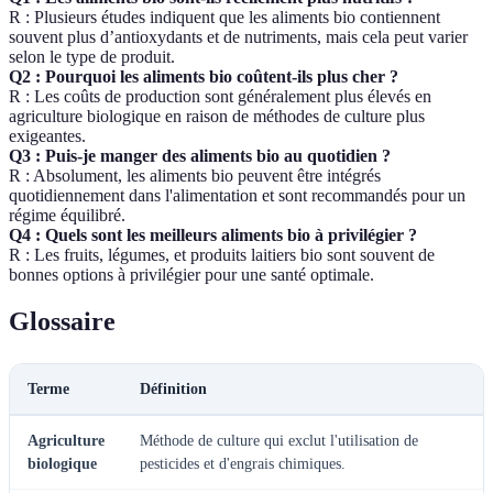
R : Plusieurs études indiquent que les aliments bio contiennent
souvent plus d’antioxydants et de nutriments, mais cela peut varier
selon le type de produit.
Q2 : Pourquoi les aliments bio coûtent-ils plus cher ?
R : Les coûts de production sont généralement plus élevés en
agriculture biologique en raison de méthodes de culture plus
exigeantes.
Q3 : Puis-je manger des aliments bio au quotidien ?
R : Absolument, les aliments bio peuvent être intégrés
quotidiennement dans l'alimentation et sont recommandés pour un
régime équilibré.
Q4 : Quels sont les meilleurs aliments bio à privilégier ?
R : Les fruits, légumes, et produits laitiers bio sont souvent de
bonnes options à privilégier pour une santé optimale.
Glossaire
Terme
Définition
Agriculture
Méthode de culture qui exclut l'utilisation de
biologique
pesticides et d'engrais chimiques.