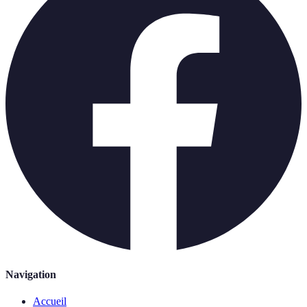
Navigation
Accueil