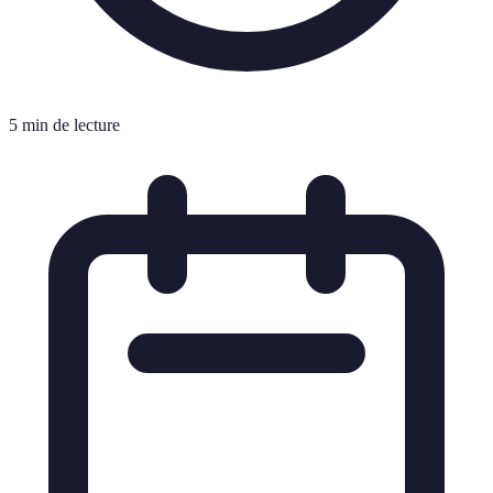
5 min de lecture