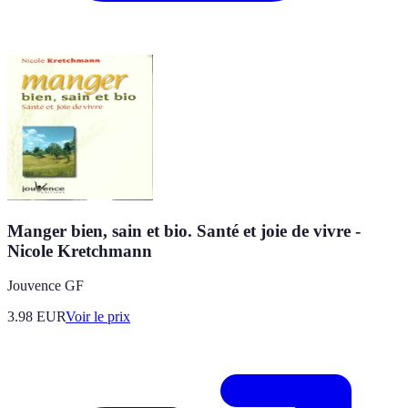
Manger bien, sain et bio. Santé et joie de vivre -
Nicole Kretchmann
Jouvence GF
3.98
EUR
Voir le prix