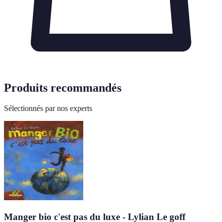
Produits recommandés
Sélectionnés par nos experts
Manger bio c'est pas du luxe - Lylian Le goff