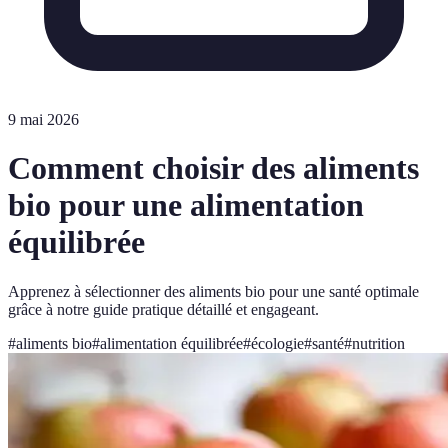
9 mai 2026
Comment choisir des aliments
bio pour une alimentation
équilibrée
Apprenez à sélectionner des aliments bio pour une santé optimale
grâce à notre guide pratique détaillé et engageant.
#
aliments bio
#
alimentation équilibrée
#
écologie
#
santé
#
nutrition