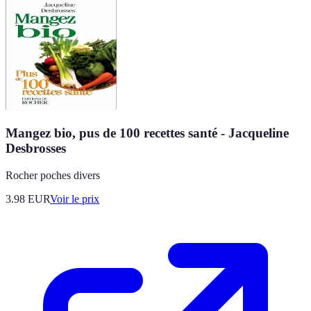
Mangez bio, pus de 100 recettes santé - Jacqueline
Desbrosses
Rocher poches divers
3.98
EUR
Voir le prix