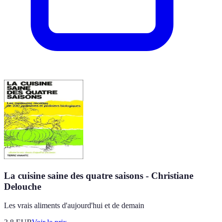
La cuisine saine des quatre saisons - Christiane
Delouche
Les vrais aliments d'aujourd'hui et de demain