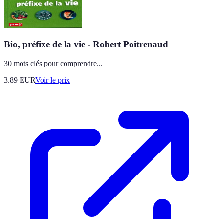
Bio, préfixe de la vie - Robert Poitrenaud
30 mots clés pour comprendre...
3.89
EUR
Voir le prix