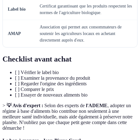
Certificat garantissant que les produits respectent les
Label bio
normes de l'agriculture biologique.
Association qui permet aux consommateurs de
AMAP
soutenir les agriculteurs locaux en achetant
directement auprès d'eux.
Checklist avant achat
[ ] Vérifier le label bio
[ ] Examiner la provenance du produit
[ ] Regarder l'origine des ingrédients
[ ] Comparer le prix
[ ] Essayer de nouveaux aliments bio
>
💡 Avis d'expert :
Selon des experts de
l'ADEME
, adopter un
régime à base d'aliments bio contribue non seulement à une
meilleure santé individuelle, mais aide également à préserver notre
planète. N'oubliez pas que chaque petit geste compte dans cette
démarche !