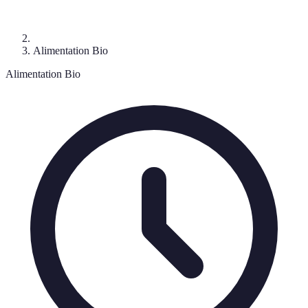
Alimentation Bio
Alimentation Bio