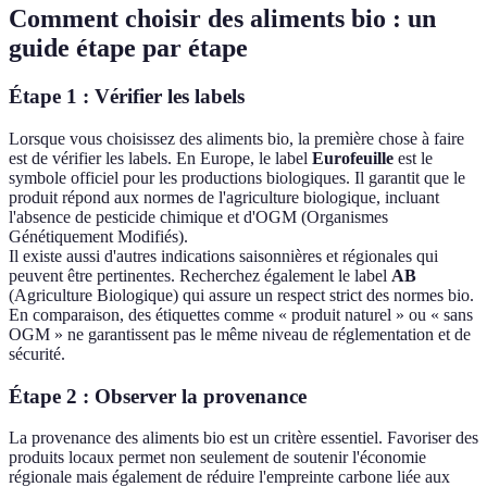
Comment choisir des aliments bio : un
guide étape par étape
Étape 1 : Vérifier les labels
Lorsque vous choisissez des aliments bio, la première chose à faire
est de vérifier les labels. En Europe, le label
Eurofeuille
est le
symbole officiel pour les productions biologiques. Il garantit que le
produit répond aux normes de l'agriculture biologique, incluant
l'absence de pesticide chimique et d'OGM (Organismes
Génétiquement Modifiés).
Il existe aussi d'autres indications saisonnières et régionales qui
peuvent être pertinentes. Recherchez également le label
AB
(Agriculture Biologique) qui assure un respect strict des normes bio.
En comparaison, des étiquettes comme « produit naturel » ou « sans
OGM » ne garantissent pas le même niveau de réglementation et de
sécurité.
Étape 2 : Observer la provenance
La provenance des aliments bio est un critère essentiel. Favoriser des
produits locaux permet non seulement de soutenir l'économie
régionale mais également de réduire l'empreinte carbone liée aux