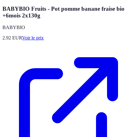
BABYBIO Fruits - Pot pomme banane fraise bio
+6mois 2x130g
BABYBIO
2.92
EUR
Voir le prix