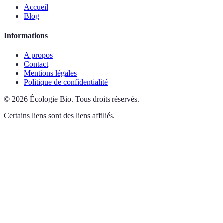
Accueil
Blog
Informations
A propos
Contact
Mentions légales
Politique de confidentialité
©
2026
Écologie Bio
.
Tous droits réservés.
Certains liens sont des liens affiliés.