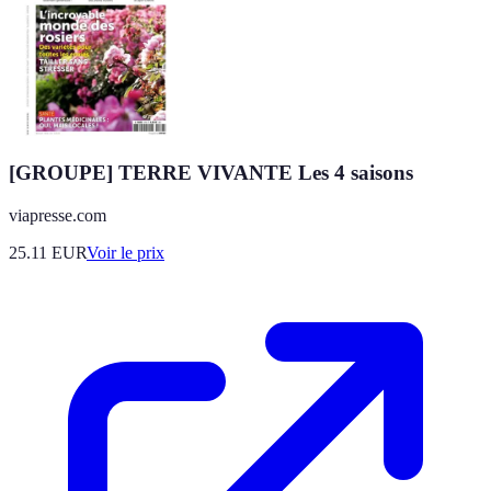
[GROUPE] TERRE VIVANTE Les 4 saisons
viapresse.com
25.11
EUR
Voir le prix