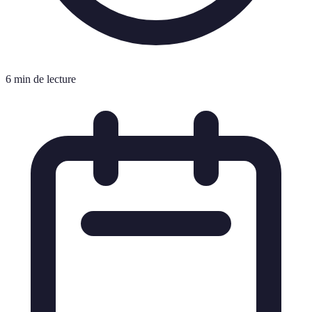
6 min de lecture