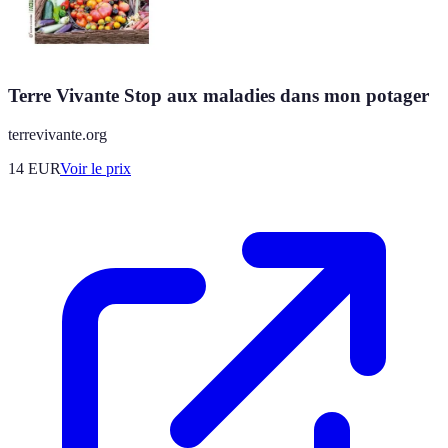
Terre Vivante Stop aux maladies dans mon potager
terrevivante.org
14
EUR
Voir le prix