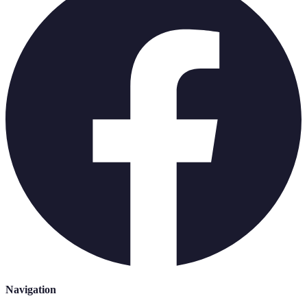
Navigation