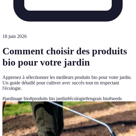
18 juin 2026
Comment choisir des produits
bio pour votre jardin
Apprenez à sélectionner les meilleurs produits bio pour votre jardin.
Un guide détaillé pour cultiver avec succès tout en respectant
l'écologie.
#
jardinage bio
#
produits bio jardin
#
écologie
#
engrais bio
#
seeds