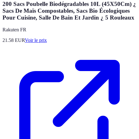
200 Sacs Poubelle Biodégradables 10L (45X50Cm) ¿
Sacs De Maïs Compostables, Sacs Bio Écologiques
Pour Cuisine, Salle De Bain Et Jardin ¿ 5 Rouleaux
Rakuten FR
21.58
EUR
Voir le prix