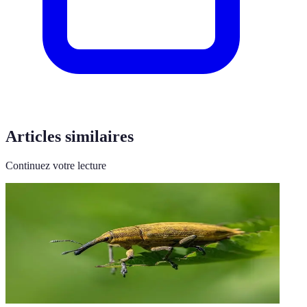
Articles similaires
Continuez votre lecture