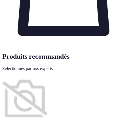
Produits recommandés
Sélectionnés par nos experts