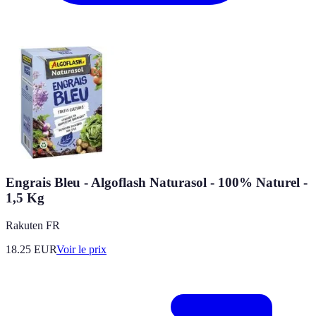
Engrais Bleu - Algoflash Naturasol - 100% Naturel -
1,5 Kg
Rakuten FR
18.25
EUR
Voir le prix