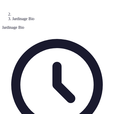
Jardinage Bio
Jardinage Bio