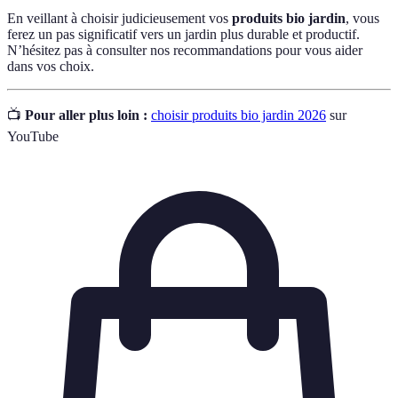
En veillant à choisir judicieusement vos
produits bio jardin
, vous
ferez un pas significatif vers un jardin plus durable et productif.
N’hésitez pas à consulter nos recommandations pour vous aider
dans vos choix.
📺
Pour aller plus loin :
choisir produits bio jardin 2026
sur
YouTube