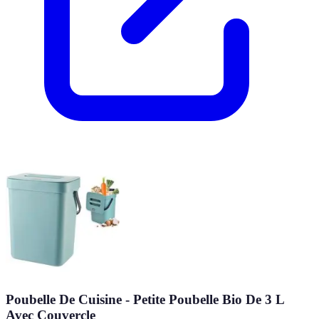
Poubelle De Cuisine - Petite Poubelle Bio De 3 L
Avec Couvercle