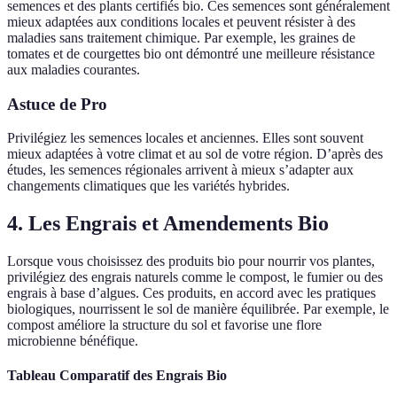
semences et des plants certifiés bio. Ces semences sont généralement
mieux adaptées aux conditions locales et peuvent résister à des
maladies sans traitement chimique. Par exemple, les graines de
tomates et de courgettes bio ont démontré une meilleure résistance
aux maladies courantes.
Astuce de Pro
Privilégiez les semences locales et anciennes. Elles sont souvent
mieux adaptées à votre climat et au sol de votre région. D’après des
études, les semences régionales arrivent à mieux s’adapter aux
changements climatiques que les variétés hybrides.
4. Les Engrais et Amendements Bio
Lorsque vous choisissez des produits bio pour nourrir vos plantes,
privilégiez des engrais naturels comme le compost, le fumier ou des
engrais à base d’algues. Ces produits, en accord avec les pratiques
biologiques, nourrissent le sol de manière équilibrée. Par exemple, le
compost améliore la structure du sol et favorise une flore
microbienne bénéfique.
Tableau Comparatif des Engrais Bio