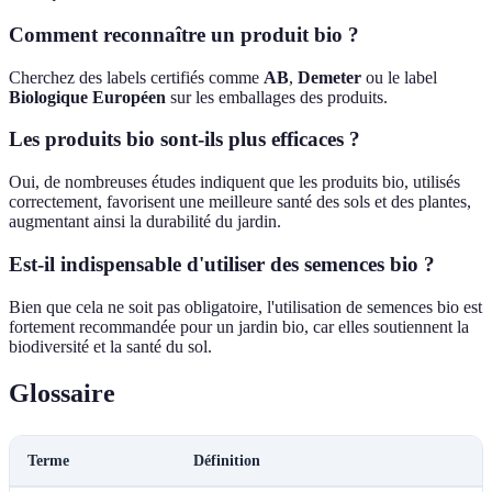
Comment reconnaître un produit bio ?
Cherchez des labels certifiés comme
AB
,
Demeter
ou le label
Biologique Européen
sur les emballages des produits.
Les produits bio sont-ils plus efficaces ?
Oui, de nombreuses études indiquent que les produits bio, utilisés
correctement, favorisent une meilleure santé des sols et des plantes,
augmentant ainsi la durabilité du jardin.
Est-il indispensable d'utiliser des semences bio ?
Bien que cela ne soit pas obligatoire, l'utilisation de semences bio est
fortement recommandée pour un jardin bio, car elles soutiennent la
biodiversité et la santé du sol.
Glossaire
Terme
Définition