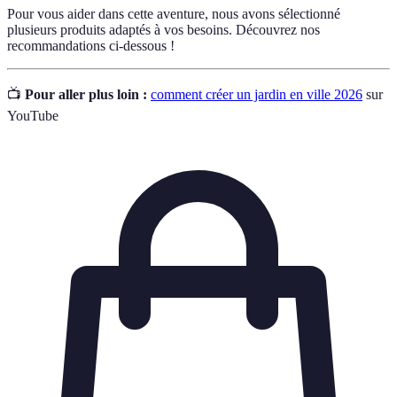
Pour vous aider dans cette aventure, nous avons sélectionné
plusieurs produits adaptés à vos besoins. Découvrez nos
recommandations ci-dessous !
📺
Pour aller plus loin :
comment créer un jardin en ville 2026
sur
YouTube