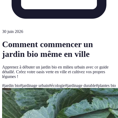
30 juin 2026
Comment commencer un
jardin bio même en ville
Apprenez à débuter un jardin bio en milieu urbain avec ce guide
détaillé. Créez votre oasis verte en ville et cultivez vos propres
légumes !
#
jardin bio
#
jardinage urbain
#
écologie
#
jardinage durable
#
plantes bio