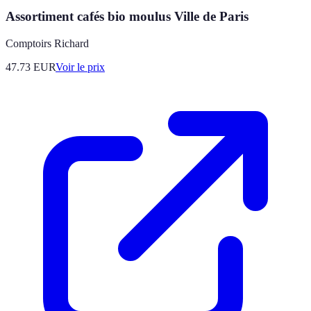
Assortiment cafés bio moulus Ville de Paris
Comptoirs Richard
47.73
EUR
Voir le prix