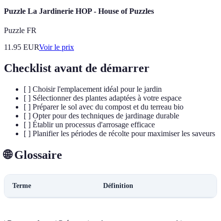
Puzzle La Jardinerie HOP - House of Puzzles
Puzzle FR
11.95
EUR
Voir le prix
Checklist avant de démarrer
[ ] Choisir l'emplacement idéal pour le jardin
[ ] Sélectionner des plantes adaptées à votre espace
[ ] Préparer le sol avec du compost et du terreau bio
[ ] Opter pour des techniques de jardinage durable
[ ] Établir un processus d'arrosage efficace
[ ] Planifier les périodes de récolte pour maximiser les saveurs
🌐 Glossaire
Terme
Définition