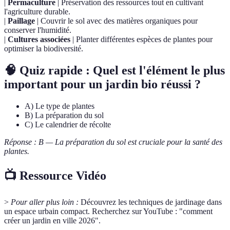
|
Permaculture
| Préservation des ressources tout en cultivant
l'agriculture durable.
|
Paillage
| Couvrir le sol avec des matières organiques pour
conserver l'humidité.
|
Cultures associées
| Planter différentes espèces de plantes pour
optimiser la biodiversité.
🧠 Quiz rapide : Quel est l'élément le plus
important pour un jardin bio réussi ?
A) Le type de plantes
B) La préparation du sol
C) Le calendrier de récolte
Réponse : B — La préparation du sol est cruciale pour la santé des
plantes.
📺 Ressource Vidéo
>
Pour aller plus loin :
Découvrez les techniques de jardinage dans
un espace urbain compact. Recherchez sur YouTube : "comment
créer un jardin en ville 2026".