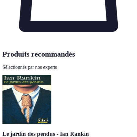
Produits recommandés
Sélectionnés par nos experts
Le jardin des pendus - Ian Rankin