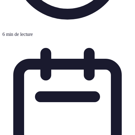
6 min de lecture