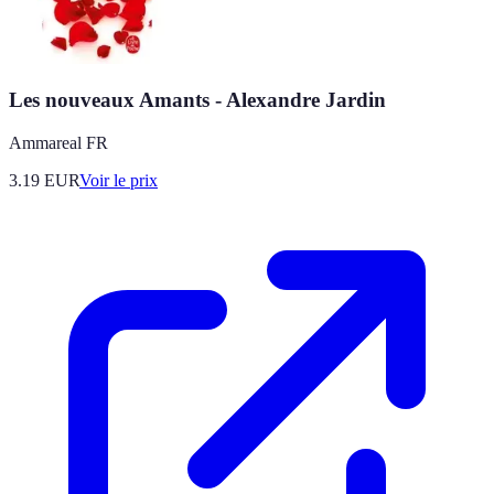
Les nouveaux Amants - Alexandre Jardin
Ammareal FR
3.19
EUR
Voir le prix