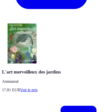
L'art merveilleux des jardins
Ammareal
17.81
EUR
Voir le prix