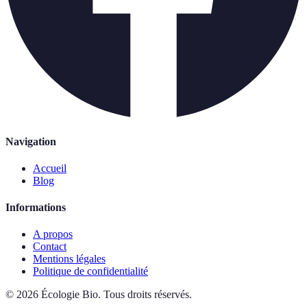
Navigation
Accueil
Blog
Informations
A propos
Contact
Mentions légales
Politique de confidentialité
©
2026
Écologie Bio
.
Tous droits réservés.