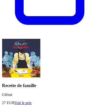
Recette de famille
Glénat
27
EUR
Voir le prix