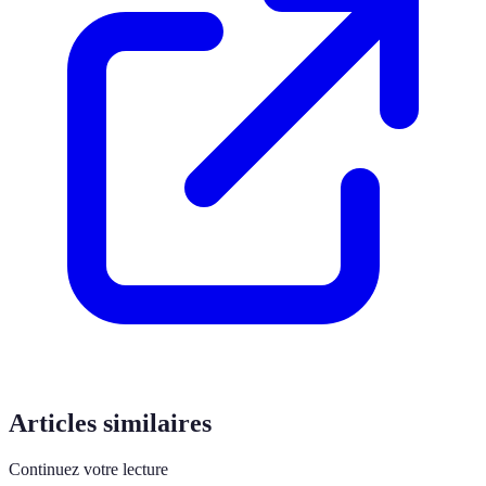
Articles similaires
Continuez votre lecture