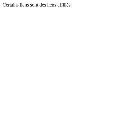
Certains liens sont des liens affiliés.