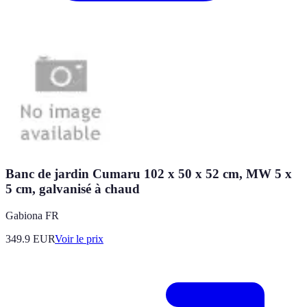
Banc de jardin Cumaru 102 x 50 x 52 cm, MW 5 x
5 cm, galvanisé à chaud
Gabiona FR
349.9
EUR
Voir le prix