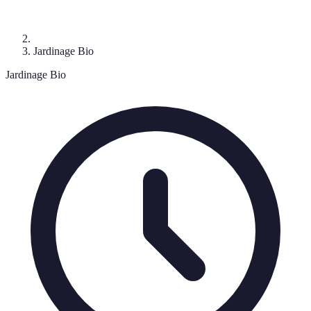
Jardinage Bio
Jardinage Bio