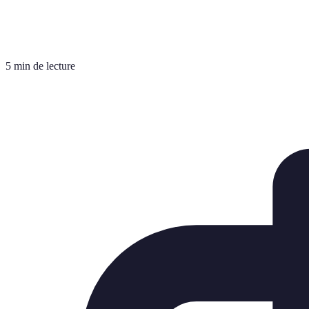
5 min de lecture