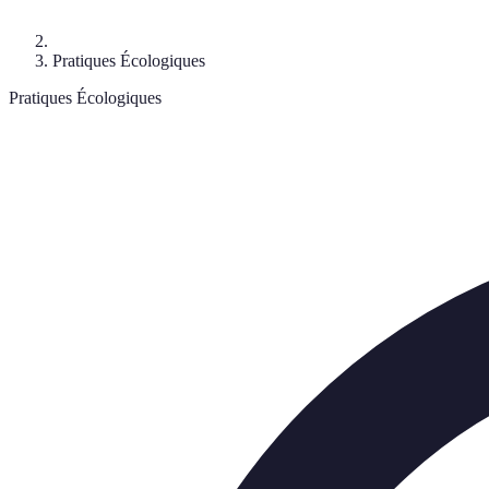
Pratiques Écologiques
Pratiques Écologiques