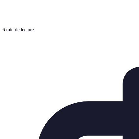
6 min de lecture