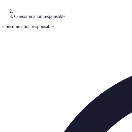
Consommation responsable
Consommation responsable