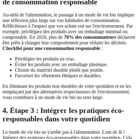
de consommation responsable
Au-delà de l'alimentation, le passage à un mode de vie bio implique
une réflexion plus large sur vos habitudes de consommation.
Réfléchissez à l'impact que vos achats ont sur l'environnement. Par
exemple, privilégiez des produits avec un emballage minimal ou
compostable. En 2026, plus de
70% des consommateurs
déclarent
être prêts à changer leur comportement pour réduire les déchets.
Checklist pour une consommation responsable
:
Privilégier les produits en vrac.
Éviter les produits avec un emballage plastique.
Choisir du matériel durable plutôt que jetable.
Favoriser les vêtements éthiques et durables.
En éliminant les produits non durables de votre quotidien et en les
remplaçant par des alternatives respectueuses de l'environnement,
vous contribuez à un mode de vie bio au sens large.
4. Étape 3 : Intégrer les pratiques éco-
responsables dans votre quotidien
Le mode de vie bio ne s'arrête pas à l'alimentation. Loin de là !
Intégrez des pratiques éco-responsables dans votre quotidien. Cela