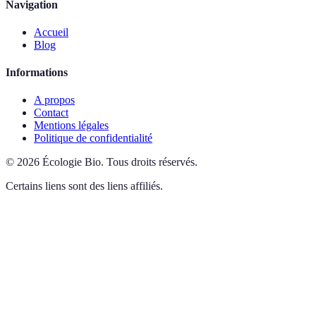
Navigation
Accueil
Blog
Informations
A propos
Contact
Mentions légales
Politique de confidentialité
©
2026
Écologie Bio
.
Tous droits réservés.
Certains liens sont des liens affiliés.