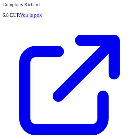
Comptoirs Richard
6.8
EUR
Voir le prix