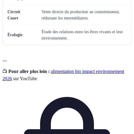
Circuit
Vente directe du producteur au consommateur,
Court
réduisant les intermédiaires.
Étude des relations entre les êtres vivants et leur
Écologie
environnement.
---
📺
Pour aller plus loin :
alimentation bio impact environnement
2026
sur YouTube