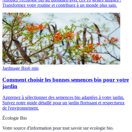
Transformez votre routine et contribuez à un monde plus sain.
Jardinage Bio
6
min
Comment choisir les bonnes semences bio pour votre
jardin
Apprenez à sélectionner des semences bio adaptées à votre jardin.
Suivez notre guide détaillé pour un jardin florissant et respectueux
de l'environnement.
Écologie Bio
Votre source d'information pour tout savoir sur
ecologie bio
.