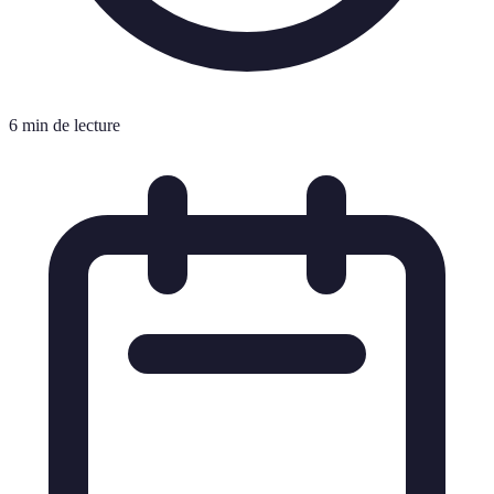
6 min de lecture