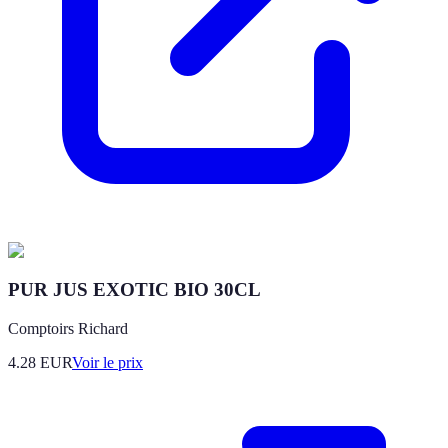
PUR JUS EXOTIC BIO 30CL
Comptoirs Richard
4.28
EUR
Voir le prix