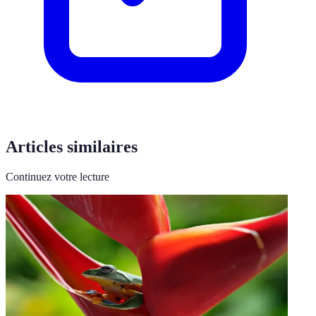
Articles similaires
Continuez votre lecture