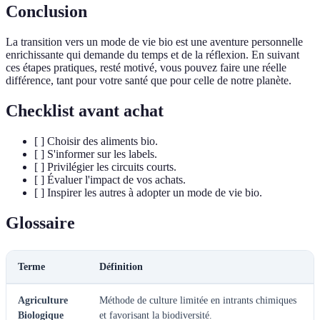
Conclusion
La transition vers un mode de vie bio est une aventure personnelle
enrichissante qui demande du temps et de la réflexion. En suivant
ces étapes pratiques, resté motivé, vous pouvez faire une réelle
différence, tant pour votre santé que pour celle de notre planète.
Checklist avant achat
[ ] Choisir des aliments bio.
[ ] S'informer sur les labels.
[ ] Privilégier les circuits courts.
[ ] Évaluer l'impact de vos achats.
[ ] Inspirer les autres à adopter un mode de vie bio.
Glossaire
Terme
Définition
Agriculture
Méthode de culture limitée en intrants chimiques
Biologique
et favorisant la biodiversité.