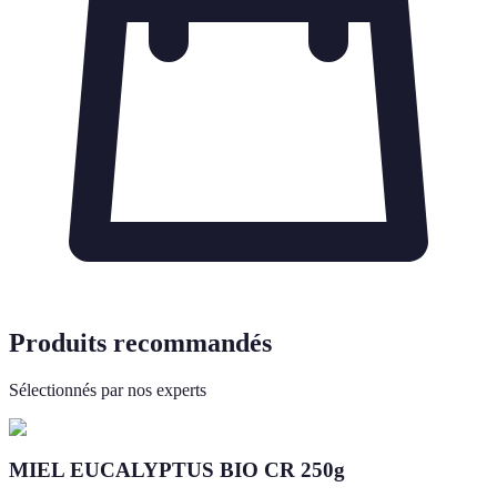
Produits recommandés
Sélectionnés par nos experts
MIEL EUCALYPTUS BIO CR 250g