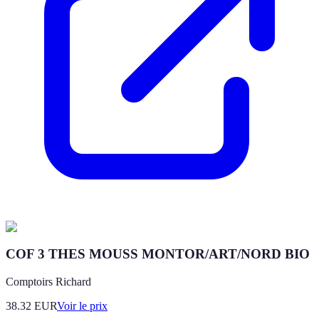
COF 3 THES MOUSS MONTOR/ART/NORD BIO
Comptoirs Richard
38.32
EUR
Voir le prix