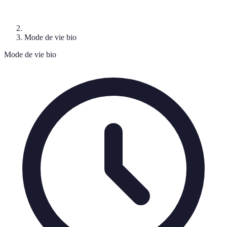
Mode de vie bio
Mode de vie bio