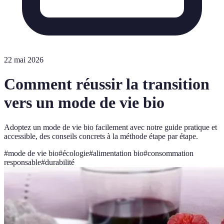
22 mai 2026
Comment réussir la transition
vers un mode de vie bio
Adoptez un mode de vie bio facilement avec notre guide pratique et
accessible, des conseils concrets à la méthode étape par étape.
#
mode de vie bio
#
écologie
#
alimentation bio
#
consommation
responsable
#
durabilité