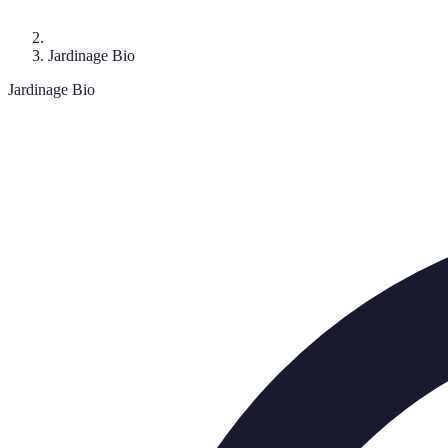
Jardinage Bio
Jardinage Bio