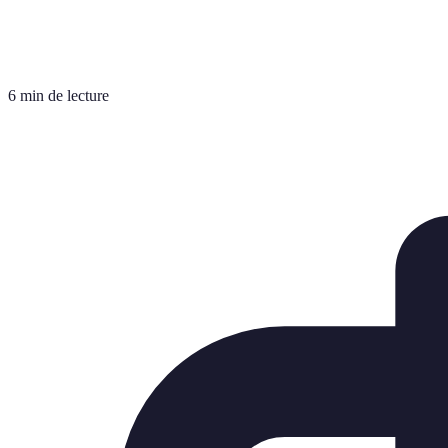
6 min de lecture