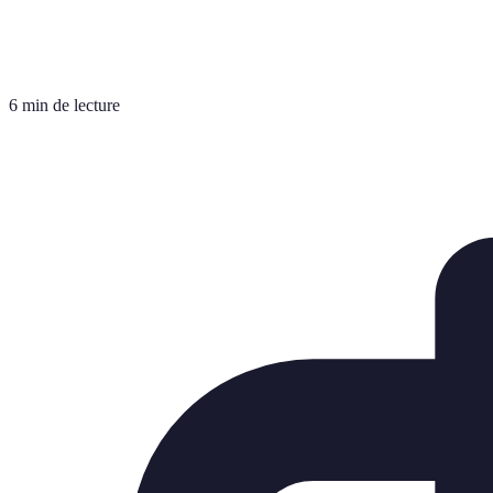
6 min de lecture