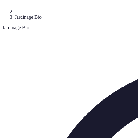
Jardinage Bio
Jardinage Bio