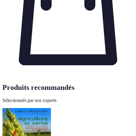
Produits recommandés
Sélectionnés par nos experts