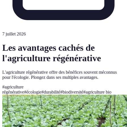
7 juillet 2026
Les avantages cachés de
l'agriculture régénérative
L'agriculture régénérative offre des bénéfices souvent méconnus
pour l'écologie. Plongez dans ses multiples avantages.
#
agriculture
régénérative
#
écologie
#
durabilité
#
biodiversité
#
agriculture bio