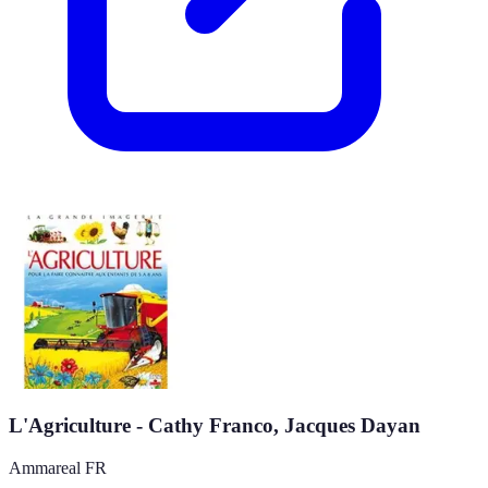
L'Agriculture - Cathy Franco, Jacques Dayan
Ammareal FR