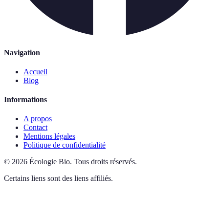
Navigation
Accueil
Blog
Informations
A propos
Contact
Mentions légales
Politique de confidentialité
©
2026
Écologie Bio
.
Tous droits réservés.
Certains liens sont des liens affiliés.