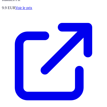
9.9
EUR
Voir le prix