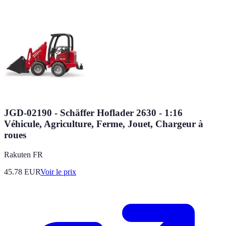
JGD-02190 - Schäffer Hoflader 2630 - 1:16
Véhicule, Agriculture, Ferme, Jouet, Chargeur à
roues
Rakuten FR
45.78
EUR
Voir le prix