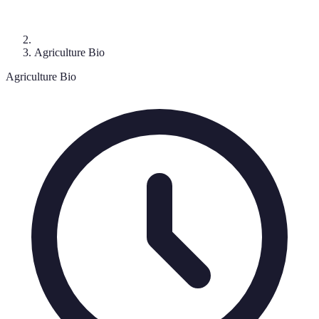
Agriculture Bio
Agriculture Bio