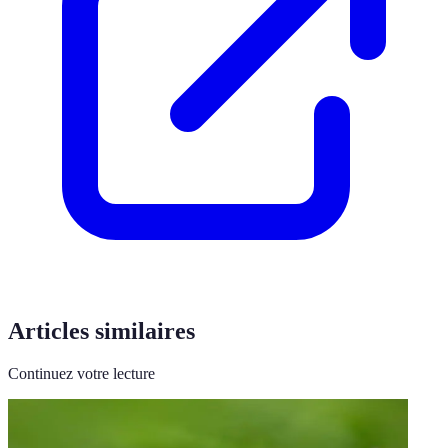
Articles similaires
Continuez votre lecture