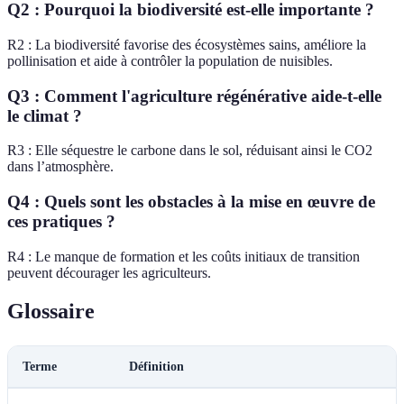
Q2 : Pourquoi la biodiversité est-elle importante ?
R2 : La biodiversité favorise des écosystèmes sains, améliore la
pollinisation et aide à contrôler la population de nuisibles.
Q3 : Comment l'agriculture régénérative aide-t-elle
le climat ?
R3 : Elle séquestre le carbone dans le sol, réduisant ainsi le CO2
dans l’atmosphère.
Q4 : Quels sont les obstacles à la mise en œuvre de
ces pratiques ?
R4 : Le manque de formation et les coûts initiaux de transition
peuvent décourager les agriculteurs.
Glossaire
Terme
Définition