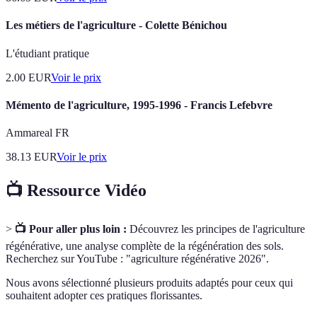
Les métiers de l'agriculture - Colette Bénichou
L'étudiant pratique
2.00
EUR
Voir le prix
Mémento de l'agriculture, 1995-1996 - Francis Lefebvre
Ammareal FR
38.13
EUR
Voir le prix
📺 Ressource Vidéo
>
📺 Pour aller plus loin :
Découvrez les principes de l'agriculture
régénérative, une analyse complète de la régénération des sols.
Recherchez sur YouTube : "agriculture régénérative 2026".
Nous avons sélectionné plusieurs produits adaptés pour ceux qui
souhaitent adopter ces pratiques florissantes.