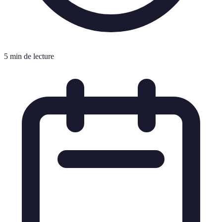
5 min de lecture