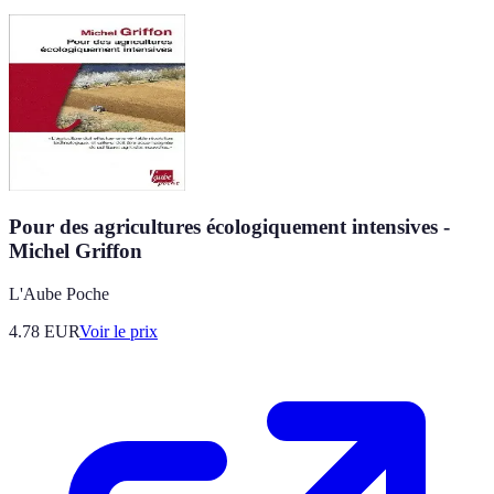
Pour des agricultures écologiquement intensives -
Michel Griffon
L'Aube Poche
4.78
EUR
Voir le prix