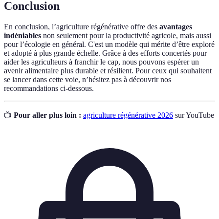
Conclusion
En conclusion, l’agriculture régénérative offre des
avantages
indéniables
non seulement pour la productivité agricole, mais aussi
pour l’écologie en général. C'est un modèle qui mérite d’être exploré
et adopté à plus grande échelle. Grâce à des efforts concertés pour
aider les agriculteurs à franchir le cap, nous pouvons espérer un
avenir alimentaire plus durable et résilient. Pour ceux qui souhaitent
se lancer dans cette voie, n’hésitez pas à découvrir nos
recommandations ci-dessous.
📺
Pour aller plus loin :
agriculture régénérative 2026
sur YouTube