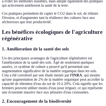
à éviter les méthodes nuisibles, mais adopte également des pratiques
qui activement améliorent la santé de la terre.
Ces pratiques permettent de capter le CO2 dans le sol, de réduire
l'érosion, et d'augmenter tant la résilience des cultures face aux
sécheresses que leur productivité.
Les bénéfices écologiques de l'agriculture
régénérative
1. Amélioration de la santé des sols
Un des principaux avantages de l'agriculture régénérative est
l'amélioration de la santé des sols. Âgé de seulement quelques
années, ce système de culture a prouvé qu'il permettait une
augmentation significative de la matière organique dans les sols.
Cela a été corroboré par une étude menée par
l'INRA
, qui montre
qu'une augmentation de 2% de la matière organique peut accroître la
capacité de rétention d'eau du sol de 10 à 20%. Cela signifie que les
fermiers peuvent utiliser moins d'eau pour irriguer, ce qui représente
une économie massive face aux pénuries d'eau croissantes.
2. Encouragement de la biodiversité