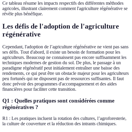
Ce tableau résume les impacts respectifs des différentes méthodes
agricoles, illustrant clairement comment l'agriculture régénérative se
révèle plus bénéfique.
Les défis de l'adoption de l'agriculture
régénérative
Cependant, l'adoption de l’agriculture régénérative ne vient pas sans
ses défis. Tout d'abord, il existe un besoin de formation pour les
agriculteurs. Beaucoup ne connaissent pas encore suffisamment les
techniques modernes de gestion du sol. De plus, le passage à un
paradigme régénératif peut initialement entraîner une baisse des
rendements, ce qui peut être un obstacle majeur pour les agriculteurs
peu fortunés qui ne disposent pas de ressources suffisantes. Il faut
donc prévoir des programmes d'accompagnement et des aides
financières pour faciliter cette transition.
Q1 : Quelles pratiques sont considérées comme
régénératives ?
R1 : Les pratiques incluent la rotation des cultures, l’agroforesterie,
la culture de couverture et la réduction des intrants chimiques.