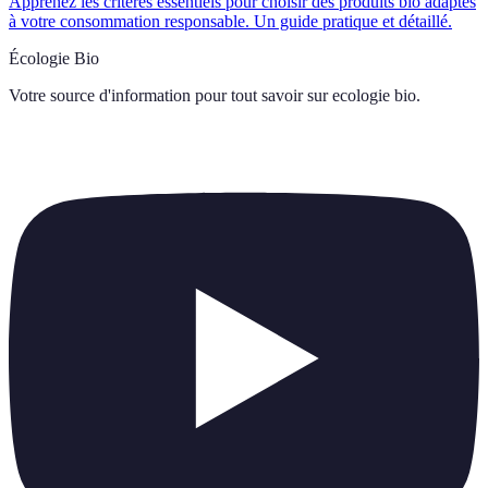
Apprenez les critères essentiels pour choisir des produits bio adaptés
à votre consommation responsable. Un guide pratique et détaillé.
Écologie Bio
Votre source d'information pour tout savoir sur
ecologie bio
.