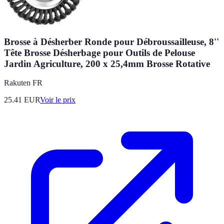
Brosse à Désherber Ronde pour Débroussailleuse, 8''
Tête Brosse Désherbage pour Outils de Pelouse
Jardin Agriculture, 200 x 25,4mm Brosse Rotative
Rakuten FR
25.41
EUR
Voir le prix