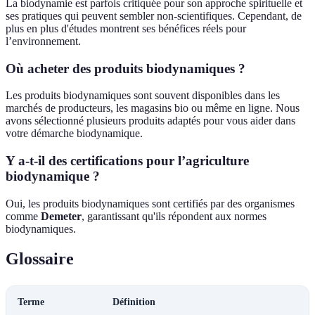
La biodynamie est parfois critiquée pour son approche spirituelle et
ses pratiques qui peuvent sembler non-scientifiques. Cependant, de
plus en plus d'études montrent ses bénéfices réels pour
l’environnement.
Où acheter des produits biodynamiques ?
Les produits biodynamiques sont souvent disponibles dans les
marchés de producteurs, les magasins bio ou même en ligne. Nous
avons sélectionné plusieurs produits adaptés pour vous aider dans
votre démarche biodynamique.
Y a-t-il des certifications pour l’agriculture
biodynamique ?
Oui, les produits biodynamiques sont certifiés par des organismes
comme
Demeter
, garantissant qu'ils répondent aux normes
biodynamiques.
Glossaire
Terme
Définition