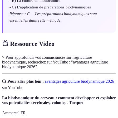
- B) La culture en monoculture
- C) L'application de préparations biodynamiques
Réponse : C — Les préparations biodynamiques sont
essentielles dans cette méthode.
📺 Ressource Vidéo
> Pour approfondir vos connaissances sur l'agriculture
biodynamique, recherchez sur YouTube : "avantages agriculture
biodynamique 2026".
📺
Pour aller plus loin :
avantages agriculture biodynamique 2026
sur YouTube
La biodynamique du cerveau : comment développer et exploiter
vos potentialites cerebrales, volonte, - Tocquet
Ammareal FR