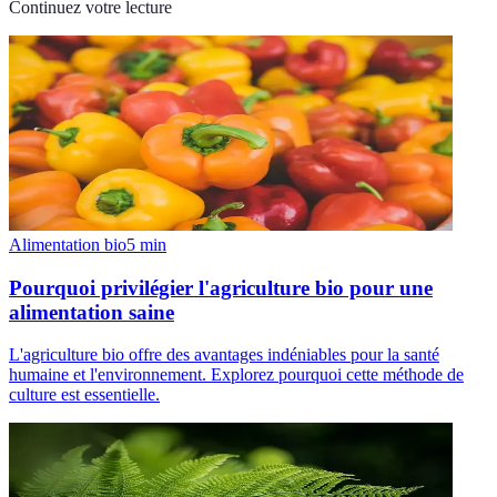
Continuez votre lecture
Alimentation bio
5
min
Pourquoi privilégier l'agriculture bio pour une
alimentation saine
L'agriculture bio offre des avantages indéniables pour la santé
humaine et l'environnement. Explorez pourquoi cette méthode de
culture est essentielle.