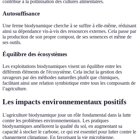
contribue à la pollinisation des cultures alimentaires.
Autosuffisance
Une ferme biodynamique cherche à se suffire à elle-même, réduisant
ainsi sa dépendance vis-à-vis des ressources externes. Cela passe par
la production de son propre compost, de ses semences et même de
ses outils.
Équilibre des écosystèmes
Les exploitations biodynamiques visent un équilibre entre les
différents éléments de l'écosystème. Cela inclut la gestion des
ravageurs par des méthodes naturelles plutôt que chimiques,
facilitant ainsi une relation symbiotique entre tous les composants de
l’agriculture.
Les impacts environnementaux positifs
L'agriculture biodynamique joue un rôle fondamental dans la lutte
contre les problèmes environnementaux. Les pratiques
biodynamiques améliorent la qualité du sol, en augmentant sa
capacité à stocker le carbone, ce qui est essentiel pour lutter contre le
changement climatique. En favorisant la vie microbienne,