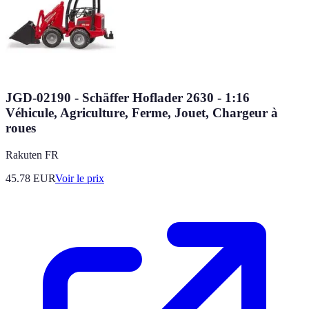
JGD-02190 - Schäffer Hoflader 2630 - 1:16
Véhicule, Agriculture, Ferme, Jouet, Chargeur à
roues
Rakuten FR
45.78
EUR
Voir le prix