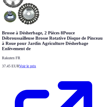
Brosse à Désherbage, 2 Pièces 8Pouce
Débroussailleuse Brosse Rotative Disque de Pinceau
à Roue pour Jardin Agriculture Désherbage
Enlèvement de
Rakuten FR
37.45
EUR
Voir le prix