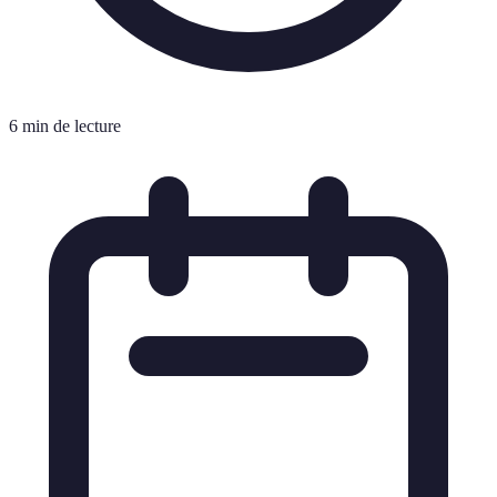
6 min de lecture