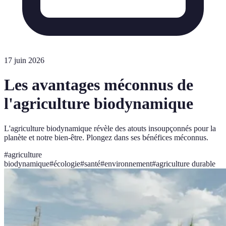
17 juin 2026
Les avantages méconnus de
l'agriculture biodynamique
L'agriculture biodynamique révèle des atouts insoupçonnés pour la
planète et notre bien-être. Plongez dans ses bénéfices méconnus.
#
agriculture
biodynamique
#
écologie
#
santé
#
environnement
#
agriculture durable