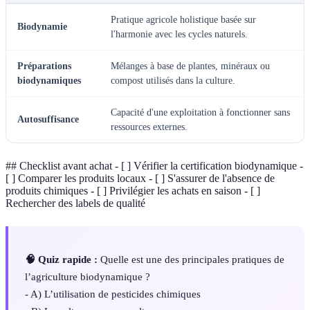
Pratique agricole holistique basée sur
Biodynamie
l'harmonie avec les cycles naturels.
Préparations
Mélanges à base de plantes, minéraux ou
biodynamiques
compost utilisés dans la culture.
Capacité d'une exploitation à fonctionner sans
Autosuffisance
ressources externes.
## Checklist avant achat - [ ] Vérifier la certification biodynamique -
[ ] Comparer les produits locaux - [ ] S'assurer de l'absence de
produits chimiques - [ ] Privilégier les achats en saison - [ ]
Rechercher des labels de qualité
🧠 Quiz rapide :
Quelle est une des principales pratiques de
l’agriculture biodynamique ?
- A) L’utilisation de pesticides chimiques