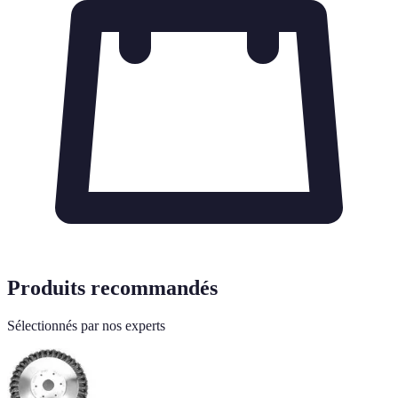
Produits recommandés
Sélectionnés par nos experts