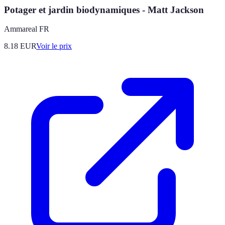
Potager et jardin biodynamiques - Matt Jackson
Ammareal FR
8.18
EUR
Voir le prix