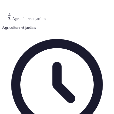
Agriculture et jardins
Agriculture et jardins