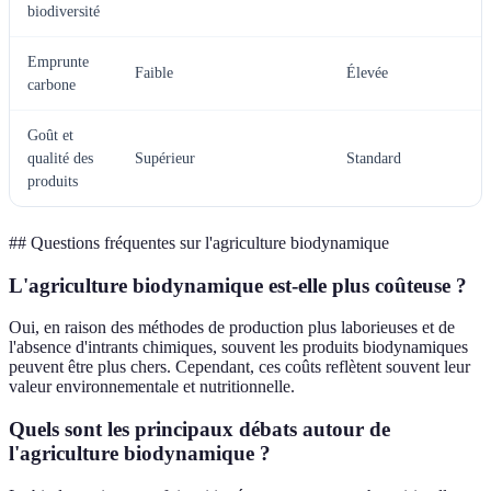
biodiversité
Emprunte
Faible
Élevée
carbone
Goût et
qualité des
Supérieur
Standard
produits
## Questions fréquentes sur l'agriculture biodynamique
L'agriculture biodynamique est-elle plus coûteuse ?
Oui, en raison des méthodes de production plus laborieuses et de
l'absence d'intrants chimiques, souvent les produits biodynamiques
peuvent être plus chers. Cependant, ces coûts reflètent souvent leur
valeur environnementale et nutritionnelle.
Quels sont les principaux débats autour de
l'agriculture biodynamique ?