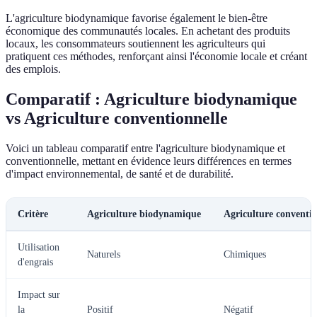
L'agriculture biodynamique favorise également le bien-être
économique des communautés locales. En achetant des produits
locaux, les consommateurs soutiennent les agriculteurs qui
pratiquent ces méthodes, renforçant ainsi l'économie locale et créant
des emplois.
Comparatif : Agriculture biodynamique
vs Agriculture conventionnelle
Voici un tableau comparatif entre l'agriculture biodynamique et
conventionnelle, mettant en évidence leurs différences en termes
d'impact environnemental, de santé et de durabilité.
Critère
Agriculture biodynamique
Agriculture conventio
Utilisation
Naturels
Chimiques
d'engrais
Impact sur
la
Positif
Négatif