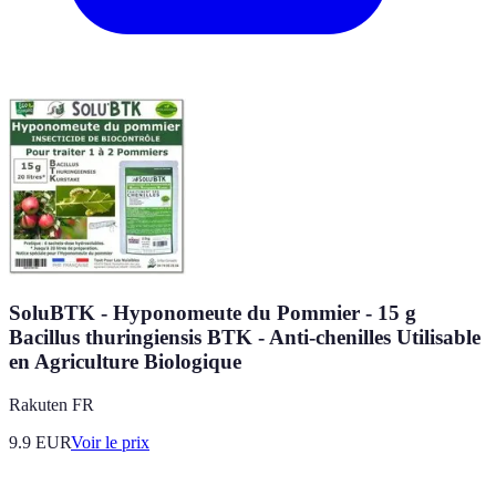
SoluBTK - Hyponomeute du Pommier - 15 g
Bacillus thuringiensis BTK - Anti-chenilles Utilisable
en Agriculture Biologique
Rakuten FR
9.9
EUR
Voir le prix