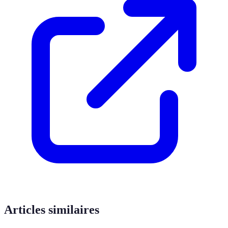
Articles similaires