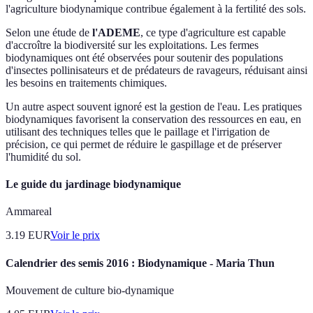
l'agriculture biodynamique contribue également à la fertilité des sols.
Selon une étude de
l'ADEME
, ce type d'agriculture est capable
d'accroître la biodiversité sur les exploitations. Les fermes
biodynamiques ont été observées pour soutenir des populations
d'insectes pollinisateurs et de prédateurs de ravageurs, réduisant ainsi
les besoins en traitements chimiques.
Un autre aspect souvent ignoré est la gestion de l'eau. Les pratiques
biodynamiques favorisent la conservation des ressources en eau, en
utilisant des techniques telles que le paillage et l'irrigation de
précision, ce qui permet de réduire le gaspillage et de préserver
l'humidité du sol.
Le guide du jardinage biodynamique
Ammareal
3.19
EUR
Voir le prix
Calendrier des semis 2016 : Biodynamique - Maria Thun
Mouvement de culture bio-dynamique