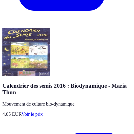
Calendrier des semis 2016 : Biodynamique - Maria
Thun
Mouvement de culture bio-dynamique
4.05
EUR
Voir le prix