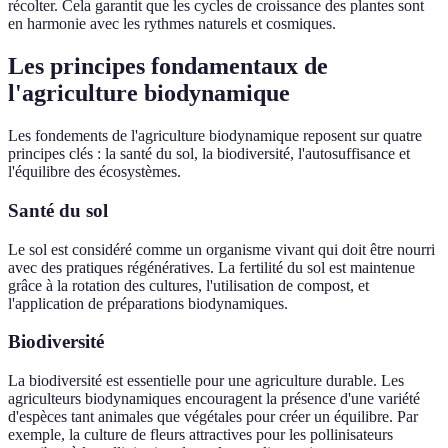
récolter. Cela garantit que les cycles de croissance des plantes sont
en harmonie avec les rythmes naturels et cosmiques.
Les principes fondamentaux de
l'agriculture biodynamique
Les fondements de l'agriculture biodynamique reposent sur quatre
principes clés : la santé du sol, la biodiversité, l'autosuffisance et
l'équilibre des écosystèmes.
Santé du sol
Le sol est considéré comme un organisme vivant qui doit être nourri
avec des pratiques régénératives. La fertilité du sol est maintenue
grâce à la rotation des cultures, l'utilisation de compost, et
l'application de préparations biodynamiques.
Biodiversité
La biodiversité est essentielle pour une agriculture durable. Les
agriculteurs biodynamiques encouragent la présence d'une variété
d'espèces tant animales que végétales pour créer un équilibre. Par
exemple, la culture de fleurs attractives pour les pollinisateurs