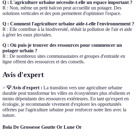
Q : L'agriculture urbaine nécessite-t-elle un espace important ?
R : Non, même un petit balcon peut accueillir un potager. Des
solutions verticales et des pots permettent d'optimiser l'espace.
Q : Comment l'agriculture urbaine aide-t-elle l'environnement ?
R : Elle contribue à la biodiversité, réduit la pollution de l'air et aide
à gérer les eaux pluviales.
Q : Où puis-je trouver des ressources pour commencer un
potager urbain ?
R : De nombreux sites communautaires et groupes d'entraide en
ligne offrent des ressources et des conseils.
Avis d'expert
>
💡 Avis d'expert :
La transition vers une agriculture urbaine
durable peut transformar les villes en écosystèmes plus résilients et
moins dépendants des ressources extérieures. En tant qu'expert en
écologie, je recommande vivement d'explorer les opportunités
offertes par l'agriculture urbaine pour renforcer notre lien avec la
nature.
Bola De Grossesse Goutte Or Lune Or