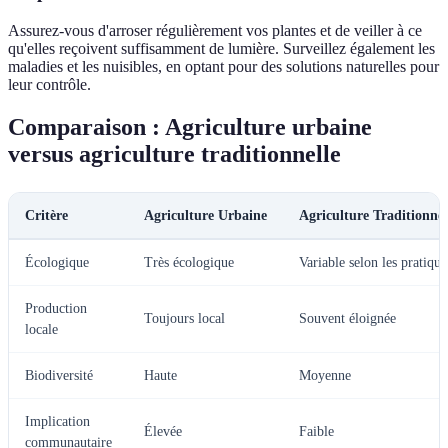
Assurez-vous d'arroser régulièrement vos plantes et de veiller à ce
qu'elles reçoivent suffisamment de lumière. Surveillez également les
maladies et les nuisibles, en optant pour des solutions naturelles pour
leur contrôle.
Comparaison : Agriculture urbaine
versus agriculture traditionnelle
Critère
Agriculture Urbaine
Agriculture Traditionnel
Écologique
Très écologique
Variable selon les pratique
Production
Toujours local
Souvent éloignée
locale
Biodiversité
Haute
Moyenne
Implication
Élevée
Faible
communautaire