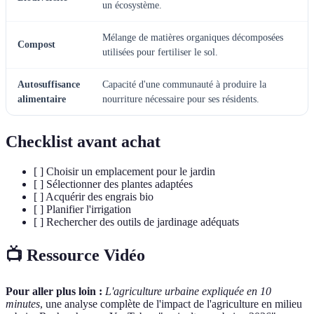
un écosystème.
Mélange de matières organiques décomposées
Compost
utilisées pour fertiliser le sol.
Autosuffisance
Capacité d'une communauté à produire la
alimentaire
nourriture nécessaire pour ses résidents.
Checklist avant achat
[ ] Choisir un emplacement pour le jardin
[ ] Sélectionner des plantes adaptées
[ ] Acquérir des engrais bio
[ ] Planifier l'irrigation
[ ] Rechercher des outils de jardinage adéquats
📺 Ressource Vidéo
Pour aller plus loin :
L'agriculture urbaine expliquée en 10
minutes
, une analyse complète de l'impact de l'agriculture en milieu