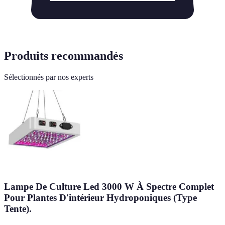
Produits recommandés
Sélectionnés par nos experts
Lampe De Culture Led 3000 W À Spectre Complet
Pour Plantes D'intérieur Hydroponiques (Type
Tente).