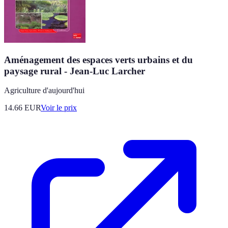
Aménagement des espaces verts urbains et du
paysage rural - Jean-Luc Larcher
Agriculture d'aujourd'hui
14.66
EUR
Voir le prix