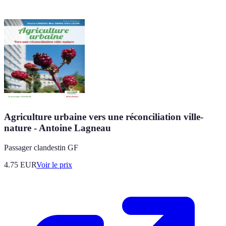
Agriculture urbaine vers une réconciliation ville-
nature - Antoine Lagneau
Passager clandestin GF
4.75
EUR
Voir le prix