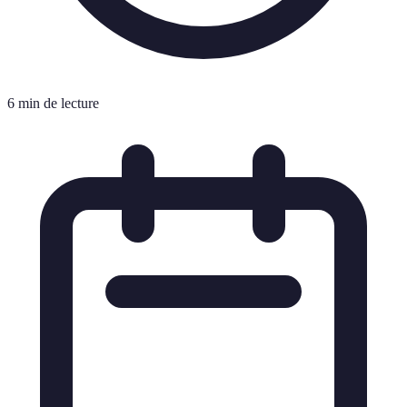
6 min de lecture