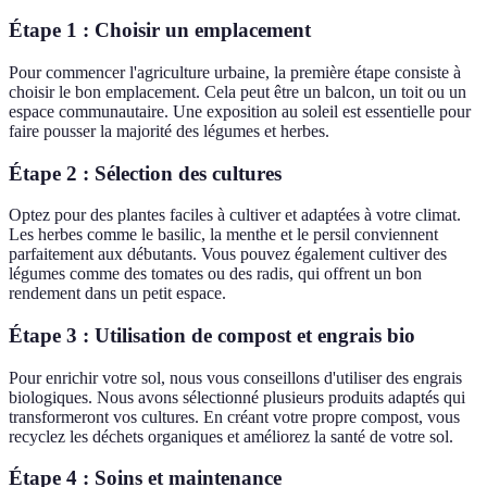
Étape 1 : Choisir un emplacement
Pour commencer l'agriculture urbaine, la première étape consiste à
choisir le bon emplacement. Cela peut être un balcon, un toit ou un
espace communautaire. Une exposition au soleil est essentielle pour
faire pousser la majorité des légumes et herbes.
Étape 2 : Sélection des cultures
Optez pour des plantes faciles à cultiver et adaptées à votre climat.
Les herbes comme le basilic, la menthe et le persil conviennent
parfaitement aux débutants. Vous pouvez également cultiver des
légumes comme des tomates ou des radis, qui offrent un bon
rendement dans un petit espace.
Étape 3 : Utilisation de compost et engrais bio
Pour enrichir votre sol, nous vous conseillons d'utiliser des engrais
biologiques. Nous avons sélectionné plusieurs produits adaptés qui
transformeront vos cultures. En créant votre propre compost, vous
recyclez les déchets organiques et améliorez la santé de votre sol.
Étape 4 : Soins et maintenance