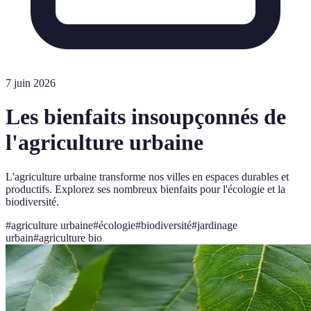
7 juin 2026
Les bienfaits insoupçonnés de
l'agriculture urbaine
L'agriculture urbaine transforme nos villes en espaces durables et
productifs. Explorez ses nombreux bienfaits pour l'écologie et la
biodiversité.
#
agriculture urbaine
#
écologie
#
biodiversité
#
jardinage
urbain
#
agriculture bio