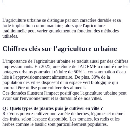
L'agriculture urbaine se distingue par son caractère durable et sa
forte implication communautaire, alors que l'agriculture
traditionnelle peut varier grandement en fonction des méthodes
utilisées.
Chiffres clés sur l'agriculture urbaine
L'importance de l'agriculture urbaine se traduit aussi par des chiffres
impressionnants. En 2025, une étude de l'ADEME a montré que les
potagers urbains pourraient réduire de 50% la consommation d'eau
liée à l'approvisionnement alimentaire. De plus, 30% de la
population des villes disposent d'un espace vert biologique qui
pourrait être utilisé pour cultiver des aliments.
Ces données illustrent l'impact positif que l'agriculture urbaine peut
avoir sur l'environnement et la durabilité de nos villes.
Q : Quels types de plantes puis-je cultiver en ville ?
R : Vous pouvez cultiver une variété de herbes, légumes et même
des fruits, selon l'espace disponible. Les tomates, les radis et les
herbes comme le basilic sont particulièrement populaires.