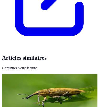
Articles similaires
Continuez votre lecture