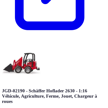
JGD-02190 - Schäffer Hoflader 2630 - 1:16
Véhicule, Agriculture, Ferme, Jouet, Chargeur à
roues