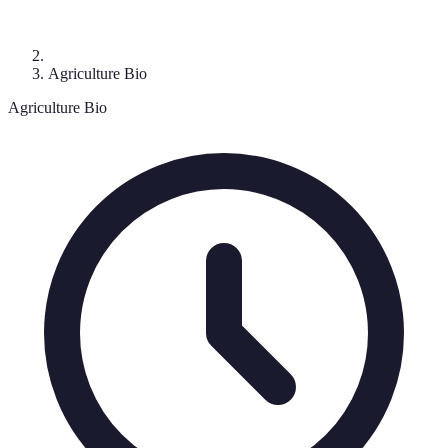
Agriculture Bio
Agriculture Bio