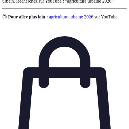
urbain. Recherchez sur YouTube : "agriculture urbaine 2026".
📺
Pour aller plus loin :
agriculture urbaine 2026
sur YouTube