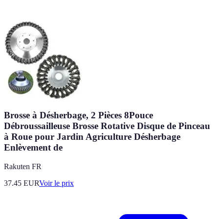
Brosse à Désherbage, 2 Pièces 8Pouce
Débroussailleuse Brosse Rotative Disque de Pinceau
à Roue pour Jardin Agriculture Désherbage
Enlèvement de
Rakuten FR
37.45
EUR
Voir le prix