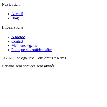
Navigation
Accueil
Blog
Informations
A propos
Contact
Mentions légales
Politique de confidentialité
©
2026
Écologie Bio
.
Tous droits réservés.
Certains liens sont des liens affiliés.