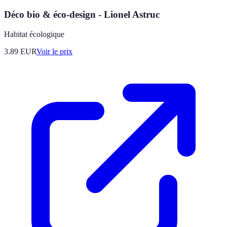
Déco bio & éco-design - Lionel Astruc
Habitat écologique
3.89
EUR
Voir le prix