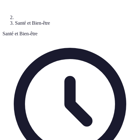
Santé et Bien-être
Santé et Bien-être