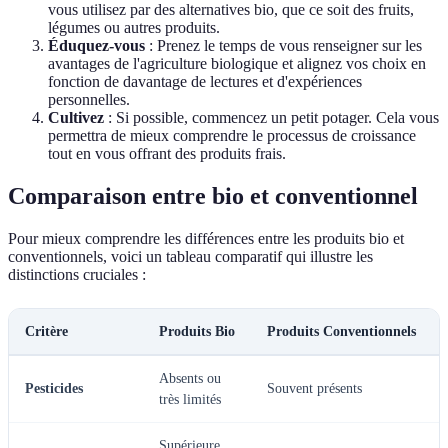
vous utilisez par des alternatives bio, que ce soit des fruits,
légumes ou autres produits.
Éduquez-vous
: Prenez le temps de vous renseigner sur les
avantages de l'agriculture biologique et alignez vos choix en
fonction de davantage de lectures et d'expériences
personnelles.
Cultivez
: Si possible, commencez un petit potager. Cela vous
permettra de mieux comprendre le processus de croissance
tout en vous offrant des produits frais.
Comparaison entre bio et conventionnel
Pour mieux comprendre les différences entre les produits bio et
conventionnels, voici un tableau comparatif qui illustre les
distinctions cruciales :
Critère
Produits Bio
Produits Conventionnels
Absents ou
Pesticides
Souvent présents
très limités
Supérieure