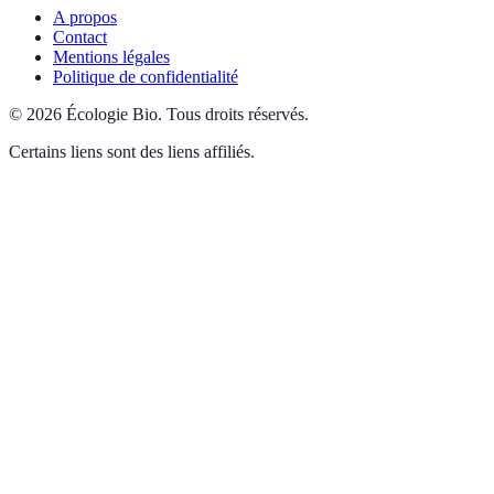
A propos
Contact
Mentions légales
Politique de confidentialité
©
2026
Écologie Bio
.
Tous droits réservés.
Certains liens sont des liens affiliés.