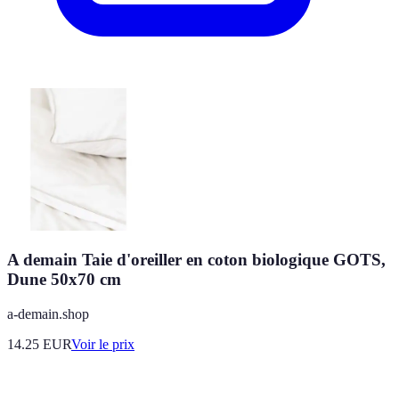
A demain Taie d'oreiller en coton biologique GOTS,
Dune 50x70 cm
a-demain.shop
14.25
EUR
Voir le prix