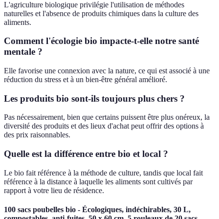
L'agriculture biologique privilégie l'utilisation de méthodes
naturelles et l'absence de produits chimiques dans la culture des
aliments.
Comment l'écologie bio impacte-t-elle notre santé
mentale ?
Elle favorise une connexion avec la nature, ce qui est associé à une
réduction du stress et à un bien-être général amélioré.
Les produits bio sont-ils toujours plus chers ?
Pas nécessairement, bien que certains puissent être plus onéreux, la
diversité des produits et des lieux d'achat peut offrir des options à
des prix raisonnables.
Quelle est la différence entre bio et local ?
Le bio fait référence à la méthode de culture, tandis que local fait
référence à la distance à laquelle les aliments sont cultivés par
rapport à votre lieu de résidence.
100 sacs poubelles bio - Écologiques, indéchirables, 30 L,
compostables, anti-fuites, 50 x 60 cm, 5 rouleaux de 20 sacs