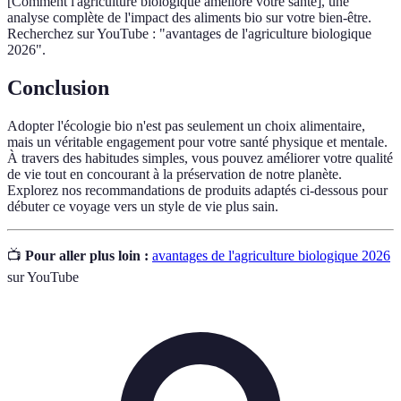
[Comment l'agriculture biologique améliore votre santé], une
analyse complète de l'impact des aliments bio sur votre bien-être.
Recherchez sur YouTube : "avantages de l'agriculture biologique
2026".
Conclusion
Adopter l'écologie bio n'est pas seulement un choix alimentaire,
mais un véritable engagement pour votre santé physique et mentale.
À travers des habitudes simples, vous pouvez améliorer votre qualité
de vie tout en concourant à la préservation de notre planète.
Explorez nos recommandations de produits adaptés ci-dessous pour
débuter ce voyage vers un style de vie plus sain.
📺
Pour aller plus loin :
avantages de l'agriculture biologique 2026
sur YouTube