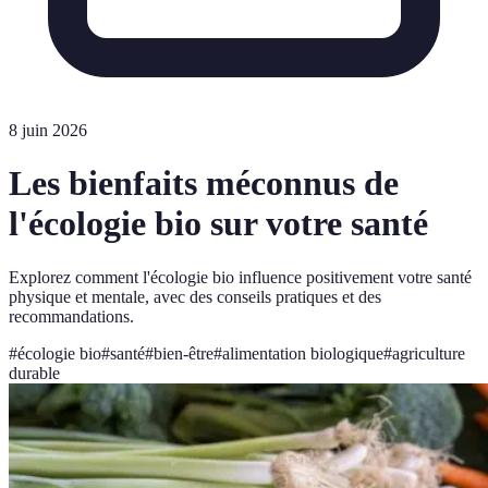
8 juin 2026
Les bienfaits méconnus de
l'écologie bio sur votre santé
Explorez comment l'écologie bio influence positivement votre santé
physique et mentale, avec des conseils pratiques et des
recommandations.
#
écologie bio
#
santé
#
bien-être
#
alimentation biologique
#
agriculture
durable