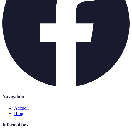
Navigation
Accueil
Blog
Informations