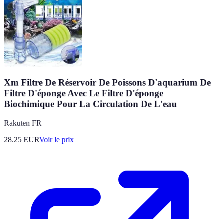
Xm Filtre De Réservoir De Poissons D'aquarium De
Filtre D'éponge Avec Le Filtre D'éponge
Biochimique Pour La Circulation De L'eau
Rakuten FR
28.25
EUR
Voir le prix