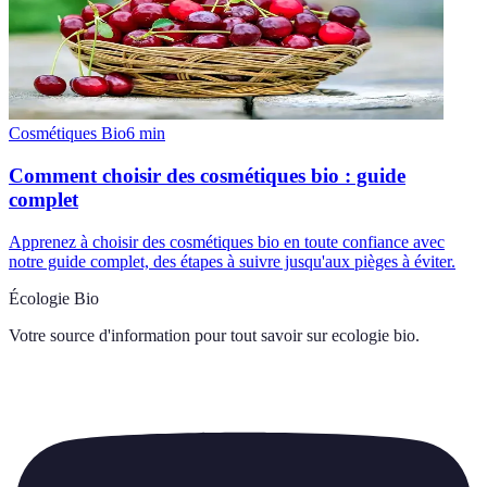
Cosmétiques Bio
6
min
Comment choisir des cosmétiques bio : guide
complet
Apprenez à choisir des cosmétiques bio en toute confiance avec
notre guide complet, des étapes à suivre jusqu'aux pièges à éviter.
Écologie Bio
Votre source d'information pour tout savoir sur
ecologie bio
.