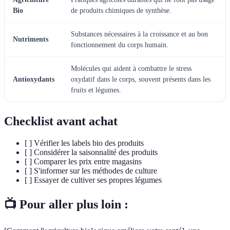
Bio
de produits chimiques de synthèse.
Substances nécessaires à la croissance et au bon
Nutriments
fonctionnement du corps humain.
Molécules qui aident à combattre le stress
Antioxydants
oxydatif dans le corps, souvent présents dans les
fruits et légumes.
Checklist avant achat
[ ] Vérifier les labels bio des produits
[ ] Considérer la saisonnalité des produits
[ ] Comparer les prix entre magasins
[ ] S'informer sur les méthodes de culture
[ ] Essayer de cultiver ses propres légumes
📺 Pour aller plus loin :