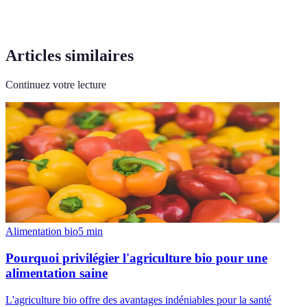
Articles similaires
Continuez votre lecture
Alimentation bio
5
min
Pourquoi privilégier l'agriculture bio pour une
alimentation saine
L'agriculture bio offre des avantages indéniables pour la santé