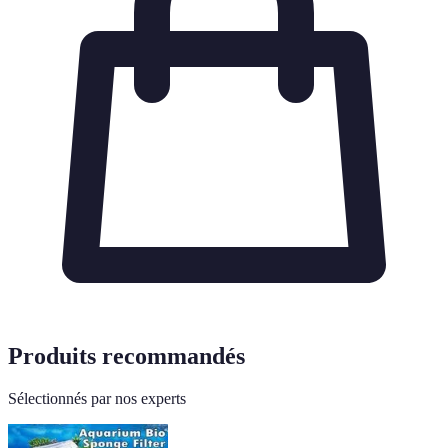
Produits recommandés
Sélectionnés par nos experts