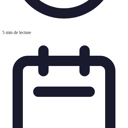
5 min de lecture