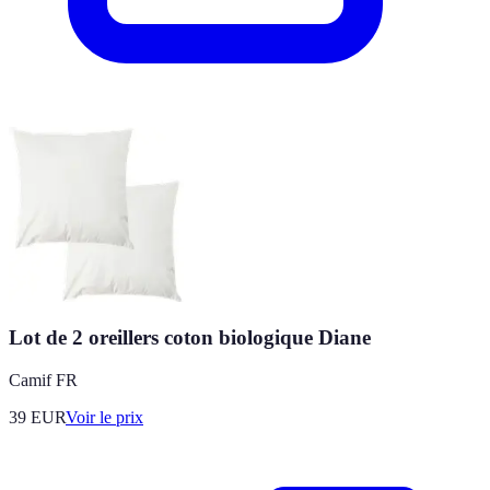
Lot de 2 oreillers coton biologique Diane
Camif FR
39
EUR
Voir le prix