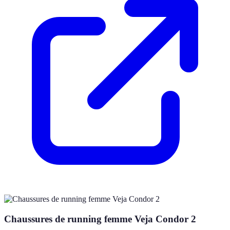
Chaussures de running femme Veja Condor 2