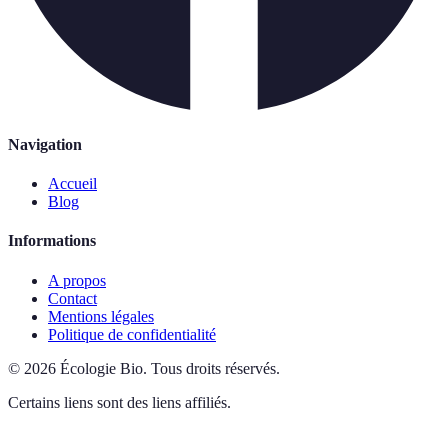
Navigation
Accueil
Blog
Informations
A propos
Contact
Mentions légales
Politique de confidentialité
©
2026
Écologie Bio
.
Tous droits réservés.
Certains liens sont des liens affiliés.