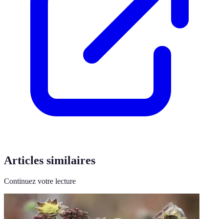
Articles similaires
Continuez votre lecture