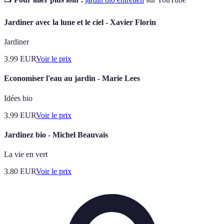
Jardiner avec la lune et le ciel - Xavier Florin
Jardiner
3.99
EUR
Voir le prix
Economiser l'eau au jardin - Marie Lees
Idées bio
3.99
EUR
Voir le prix
Jardinez bio - Michel Beauvais
La vie en vert
3.80
EUR
Voir le prix