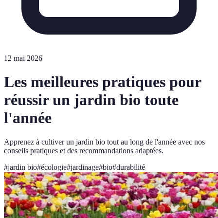
12 mai 2026
Les meilleures pratiques pour
réussir un jardin bio toute
l'année
Apprenez à cultiver un jardin bio tout au long de l'année avec nos
conseils pratiques et des recommandations adaptées.
#
jardin bio
#
écologie
#
jardinage
#
bio
#
durabilité