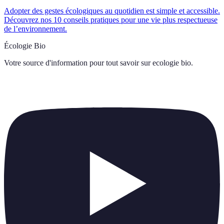
Adopter des gestes écologiques au quotidien est simple et accessible.
Découvrez nos 10 conseils pratiques pour une vie plus respectueuse
de l’environnement.
Écologie Bio
Votre source d'information pour tout savoir sur
ecologie bio
.