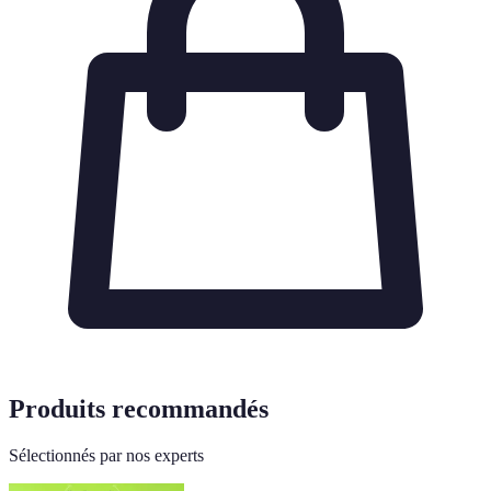
Produits recommandés
Sélectionnés par nos experts