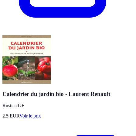
Calendrier du jardin bio - Laurent Renault
Rustica GF
2.5
EUR
Voir le prix