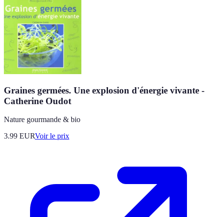
Graines germées. Une explosion d'énergie vivante -
Catherine Oudot
Nature gourmande & bio
3.99
EUR
Voir le prix