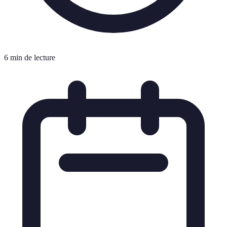
6 min de lecture