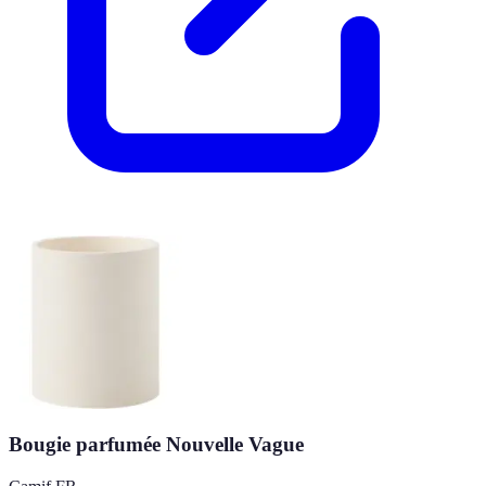
Bougie parfumée Nouvelle Vague