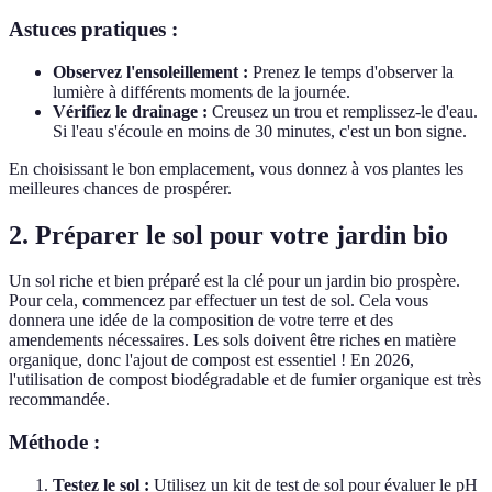
Astuces pratiques :
Observez l'ensoleillement :
Prenez le temps d'observer la
lumière à différents moments de la journée.
Vérifiez le drainage :
Creusez un trou et remplissez-le d'eau.
Si l'eau s'écoule en moins de 30 minutes, c'est un bon signe.
En choisissant le bon emplacement, vous donnez à vos plantes les
meilleures chances de prospérer.
2. Préparer le sol pour votre jardin bio
Un sol riche et bien préparé est la clé pour un jardin bio prospère.
Pour cela, commencez par effectuer un test de sol. Cela vous
donnera une idée de la composition de votre terre et des
amendements nécessaires. Les sols doivent être riches en matière
organique, donc l'ajout de compost est essentiel ! En 2026,
l'utilisation de compost biodégradable et de fumier organique est très
recommandée.
Méthode :
Testez le sol :
Utilisez un kit de test de sol pour évaluer le pH