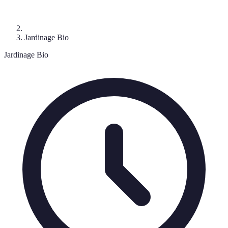
Jardinage Bio
Jardinage Bio