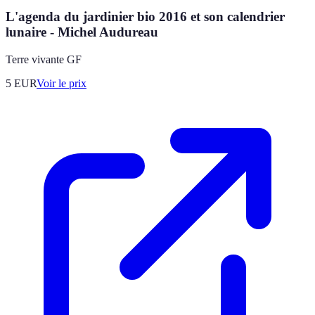
L'agenda du jardinier bio 2016 et son calendrier
lunaire - Michel Audureau
Terre vivante GF
5
EUR
Voir le prix