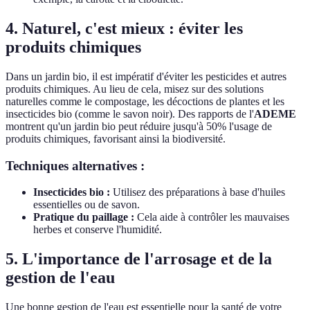
4. Naturel, c'est mieux : éviter les
produits chimiques
Dans un jardin bio, il est impératif d'éviter les pesticides et autres
produits chimiques. Au lieu de cela, misez sur des solutions
naturelles comme le compostage, les décoctions de plantes et les
insecticides bio (comme le savon noir). Des rapports de l'
ADEME
montrent qu'un jardin bio peut réduire jusqu'à 50% l'usage de
produits chimiques, favorisant ainsi la biodiversité.
Techniques alternatives :
Insecticides bio :
Utilisez des préparations à base d'huiles
essentielles ou de savon.
Pratique du paillage :
Cela aide à contrôler les mauvaises
herbes et conserve l'humidité.
5. L'importance de l'arrosage et de la
gestion de l'eau
Une bonne gestion de l'eau est essentielle pour la santé de votre