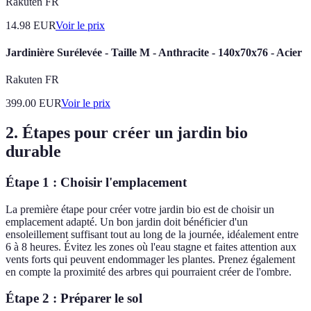
Rakuten FR
14.98
EUR
Voir le prix
Jardinière Surélevée - Taille M - Anthracite - 140x70x76 - Acier
Rakuten FR
399.00
EUR
Voir le prix
2. Étapes pour créer un jardin bio
durable
Étape 1 : Choisir l'emplacement
La première étape pour créer votre jardin bio est de choisir un
emplacement adapté. Un bon jardin doit bénéficier d'un
ensoleillement suffisant tout au long de la journée, idéalement entre
6 à 8 heures. Évitez les zones où l'eau stagne et faites attention aux
vents forts qui peuvent endommager les plantes. Prenez également
en compte la proximité des arbres qui pourraient créer de l'ombre.
Étape 2 : Préparer le sol