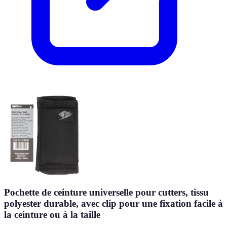
Pochette de ceinture universelle pour cutters, tissu
polyester durable, avec clip pour une fixation facile à
la ceinture ou à la taille