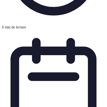
6 min de lecture