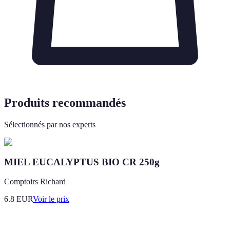
Produits recommandés
Sélectionnés par nos experts
MIEL EUCALYPTUS BIO CR 250g
Comptoirs Richard
6.8
EUR
Voir le prix