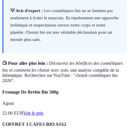
💡 Avis d'expert :
Les cosmétiques bio ne se limitent pas
seulement à éviter le mauvais. Ils représentent une approche
holistique et respectueuse envers notre corps et notre
planète. Choisir bio est une véritable déclaration pour un
monde plus sain.
📺 Pour aller plus loin :
Découvrez les bénéfices des cosmétiques
bio et comment les choisir avec soin
, une analyse complète de la
thématique. Recherchez sur YouTube : "choisir cosmétiques bio
2026".
Fromage De Brebis Bio 500g
Agour
22.00
EUR
Voir le prix
COFFRET 3 CAFES BIO ASS2