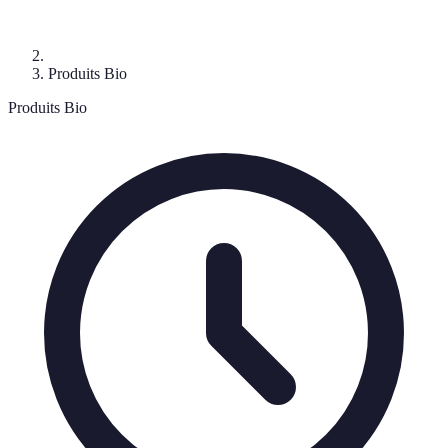
Produits Bio
Produits Bio