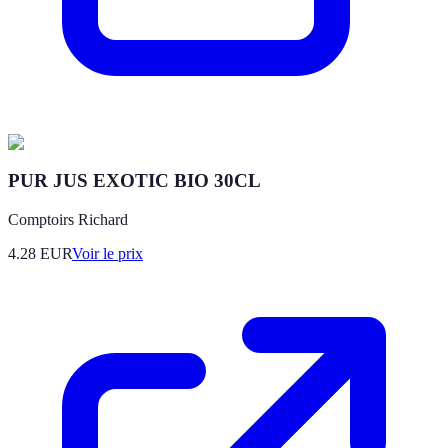
PUR JUS EXOTIC BIO 30CL
Comptoirs Richard
4.28
EUR
Voir le prix