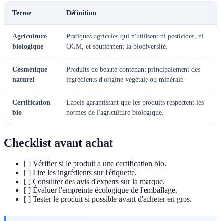
Terme
Définition
Agriculture
Pratiques agricoles qui n'utilisent ni pesticides, ni
biologique
OGM, et soutiennent la biodiversité.
Cosmétique
Produits de beauté contenant principalement des
naturel
ingrédients d'origine végétale ou minérale.
Certification
Labels garantissant que les produits respectent les
bio
normes de l'agriculture biologique.
Checklist avant achat
[ ] Vérifier si le produit a une certification bio.
[ ] Lire les ingrédients sur l'étiquette.
[ ] Consulter des avis d'experts sur la marque.
[ ] Évaluer l'empreinte écologique de l'emballage.
[ ] Tester le produit si possible avant d'acheter en gros.