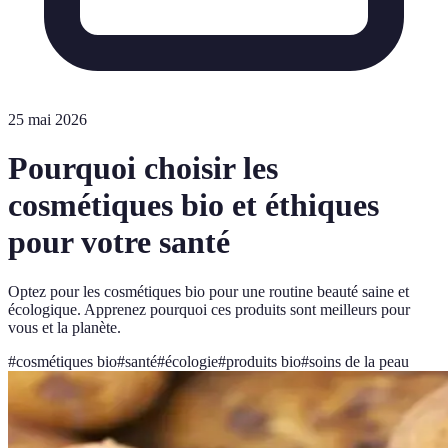
25 mai 2026
Pourquoi choisir les
cosmétiques bio et éthiques
pour votre santé
Optez pour les cosmétiques bio pour une routine beauté saine et
écologique. Apprenez pourquoi ces produits sont meilleurs pour
vous et la planète.
#
cosmétiques bio
#
santé
#
écologie
#
produits bio
#
soins de la peau