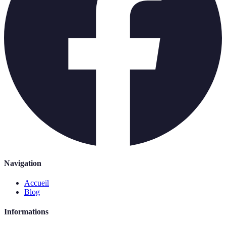
Navigation
Accueil
Blog
Informations