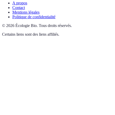
A propos
Contact
Mentions légales
Politique de confidentialité
©
2026
Écologie Bio
.
Tous droits réservés.
Certains liens sont des liens affiliés.