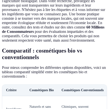
l'agriculture biologique. Dans votre recherche, privilégiez les
marques qui sont transparentes sur leurs ingrédients et leur
provenance. N'hésitez pas à lire les étiquettes et à vous informer sur
les ingrédients que vous ne connaissez pas. Une bonne pratique
consiste à se tourner vers des marques locales, qui ont souvent une
empreinte écologique réduite et soutiennent l'économie locale. En
outre, consultez des tests et études sur des sites comme
60 Millions
de Consommateurs
pour des évaluations impartiales et des
comparatifs. Cela vous permettra de choisir les produits qui non
seulement respectent votre santé, mais aussi l'environnement.
Comparatif : cosmétiques bio vs
conventionnels
Pour mieux comprendre les différentes options disponibles, voici un
tableau comparatif simplifié entre les cosmétiques bio et
conventionnels :
Critère
Cosmétiques Bio
Cosmétiques Conventionnels
Naturels et sans
Chimiques, souvent