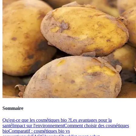
Sommaire
Qu'est-ce que les cosmétiques bio ?
Les avantages pour la
santé
Impact sur l'environnement
Comment choisir des cosmétiques
bio
Comparatif : cosmétiques bio vs