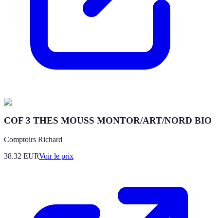
COF 3 THES MOUSS MONTOR/ART/NORD BIO
Comptoirs Richard
38.32
EUR
Voir le prix