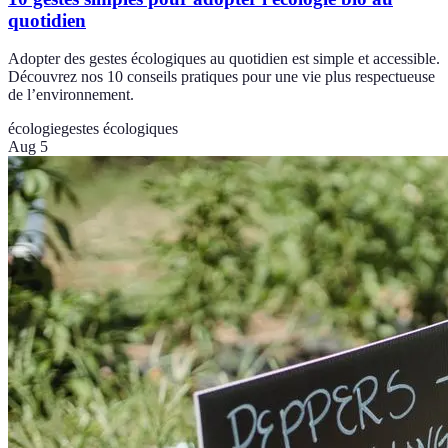
quotidien
Adopter des gestes écologiques au quotidien est simple et accessible.
Découvrez nos 10 conseils pratiques pour une vie plus respectueuse
de l’environnement.
écologie
gestes écologiques
Aug 5