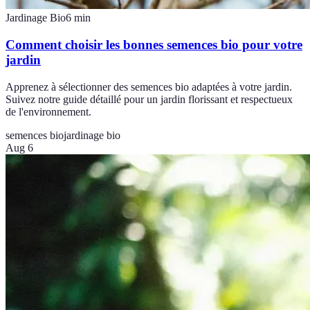
Jardinage Bio
6
min
Comment choisir les bonnes semences bio pour votre
jardin
Apprenez à sélectionner des semences bio adaptées à votre jardin.
Suivez notre guide détaillé pour un jardin florissant et respectueux
de l'environnement.
semences bio
jardinage bio
Aug 6