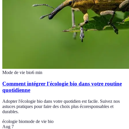
Mode de vie bio
6
min
Comment intégrer l'écologie bio dans votre routine
quotidienne
Adopter l'écologie bio dans votre quotidien est facile. Suivez nos
astuces pratiques pour faire des choix plus écoresponsables et
durables.
écologie bio
mode de vie bio
Aug 7