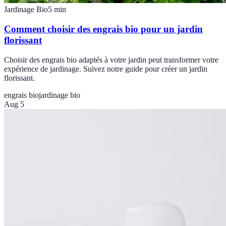
Jardinage Bio
5
min
Comment choisir des engrais bio pour un jardin
florissant
Choisir des engrais bio adaptés à votre jardin peut transformer votre
expérience de jardinage. Suivez notre guide pour créer un jardin
florissant.
engrais bio
jardinage bio
Aug 5