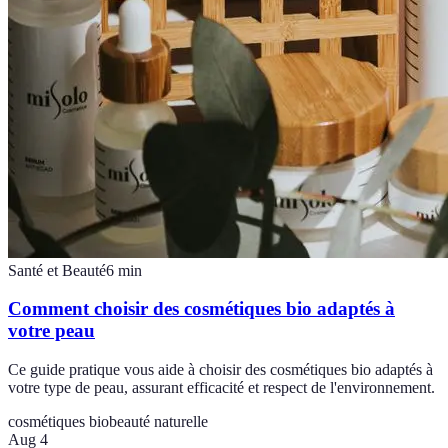
Santé et Beauté
6
min
Comment choisir des cosmétiques bio adaptés à
votre peau
Ce guide pratique vous aide à choisir des cosmétiques bio adaptés à
votre type de peau, assurant efficacité et respect de l'environnement.
cosmétiques bio
beauté naturelle
Aug 4