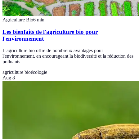
Agriculture Bio
6
min
Les bienfaits de l'agriculture bio pour
l'environnement
L'agriculture bio offre de nombreux avantages pour
l'environnement, en encourageant la biodiversité et la réduction des
polluants.
agriculture bio
écologie
Aug 8