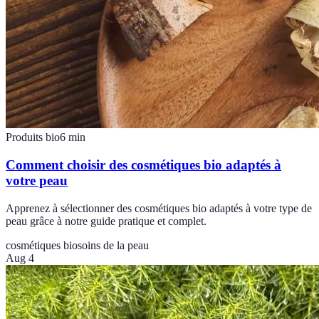
Produits bio
6
min
Comment choisir des cosmétiques bio adaptés à
votre peau
Apprenez à sélectionner des cosmétiques bio adaptés à votre type de
peau grâce à notre guide pratique et complet.
cosmétiques bio
soins de la peau
Aug 4