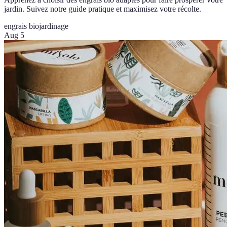
jardin. Suivez notre guide pratique et maximisez votre récolte.
engrais bio
jardinage
Aug 5