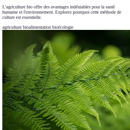
L'agriculture bio offre des avantages indéniables pour la santé
humaine et l'environnement. Explorez pourquoi cette méthode de
culture est essentielle.
agriculture bio
alimentation bio
écologie