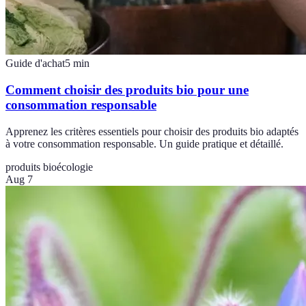
Guide d'achat
5
min
Comment choisir des produits bio pour une
consommation responsable
Apprenez les critères essentiels pour choisir des produits bio adaptés
à votre consommation responsable. Un guide pratique et détaillé.
produits bio
écologie
Aug 7