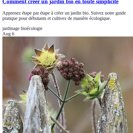
Comment créer un jardin bio en toute simplicité
Apprenez étape par étape à créer un jardin bio. Suivez notre guide
pratique pour débutants et cultivez de manière écologique.
jardinage bio
écologie
Aug 6