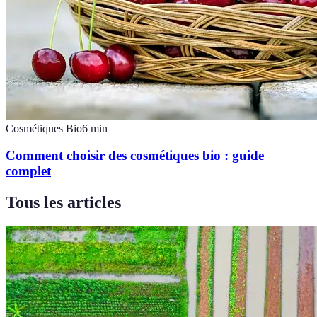
Cosmétiques Bio
6
min
Comment choisir des cosmétiques bio : guide
complet
Tous les articles