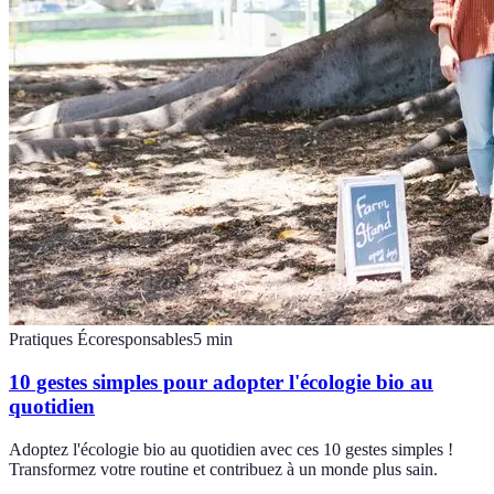
Pratiques Écoresponsables
5
min
10 gestes simples pour adopter l'écologie bio au
quotidien
Adoptez l'écologie bio au quotidien avec ces 10 gestes simples !
Transformez votre routine et contribuez à un monde plus sain.