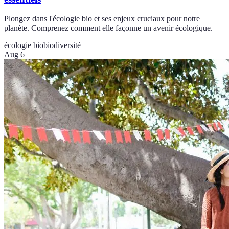
Plongez dans l'écologie bio et ses enjeux cruciaux pour notre
planète. Comprenez comment elle façonne un avenir écologique.
écologie bio
biodiversité
Aug 6