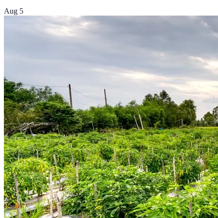
Aug 5