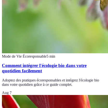
Mode de Vie Écoresponsable
5
min
Comment intégrer l'écologie bio dans votre
quotidien facilement
Adoptez des pratiques écoresponsables et intégrez l'écologie bio
dans votre quotidien grâce à ce guide complet.
Aug 7