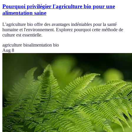
Pourquoi privilégier l'agriculture bio pour une
alimentation saine
L'agriculture bio offre des avantages indéniables pour la santé
humaine et l'environnement. Explorez pourquoi cette méthode de
culture est essentielle.
agriculture bio
alimentation bio
Aug 8