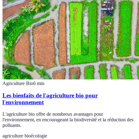
Agriculture Bio
6
min
Les bienfaits de l'agriculture bio pour
l'environnement
L'agriculture bio offre de nombreux avantages pour
l'environnement, en encourageant la biodiversité et la réduction des
polluants.
agriculture bio
écologie