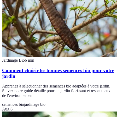
Jardinage Bio
6
min
Comment choisir les bonnes semences bio pour votre
jardin
Apprenez à sélectionner des semences bio adaptées à votre jardin.
Suivez notre guide détaillé pour un jardin florissant et respectueux
de l'environnement.
semences bio
jardinage bio
Aug 6