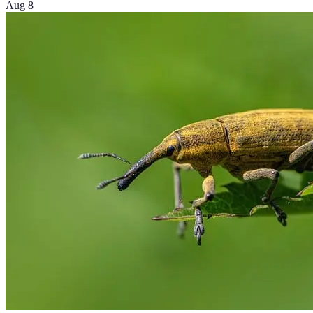
Aug 8