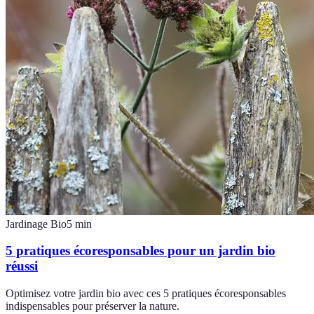
Jardinage Bio
5
min
5 pratiques écoresponsables pour un jardin bio
réussi
Optimisez votre jardin bio avec ces 5 pratiques écoresponsables
indispensables pour préserver la nature.