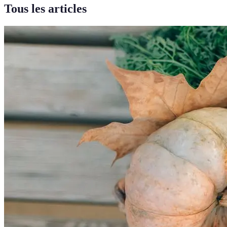
Tous les articles