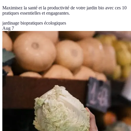
Maximisez la santé et la productivité de votre jardin bio avec ces 10
pratiques essentielles et engageantes.
jardinage bio
pratiques écologiques
Aug 7