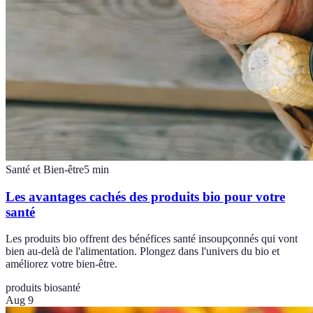
Santé et Bien-être
5
min
Les avantages cachés des produits bio pour votre
santé
Les produits bio offrent des bénéfices santé insoupçonnés qui vont
bien au-delà de l'alimentation. Plongez dans l'univers du bio et
améliorez votre bien-être.
produits bio
santé
Aug 9