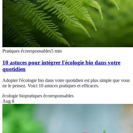
Pratiques écoresponsables
5
min
10 astuces pour intégrer l'écologie bio dans votre
quotidien
Adopter l'écologie bio dans votre quotidien est plus simple que vous
ne le pensez. Voici 10 astuces pratiques et efficaces.
écologie bio
pratiques écoresponsables
Aug 8