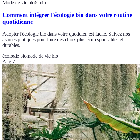
Mode de vie bio
6
min
Comment intégrer l'écologie bio dans votre routine
quotidienne
Adopter l'écologie bio dans votre quotidien est facile. Suivez nos
astuces pratiques pour faire des choix plus écoresponsables et
durables.
écologie bio
mode de vie bio
Aug 7