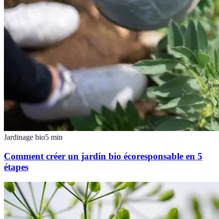
Jardinage bio
5
min
Comment créer un jardin bio écoresponsable en 5
étapes