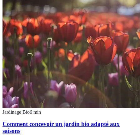
Jardinage Bio
6
min
Comment concevoir un jardin bio adapté aux
saisons