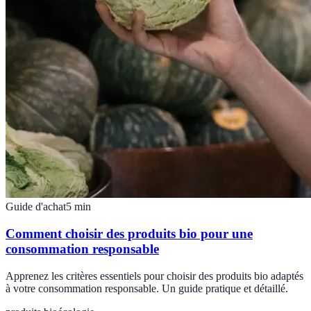
Guide d'achat
5
min
Comment choisir des produits bio pour une
consommation responsable
Apprenez les critères essentiels pour choisir des produits bio adaptés
à votre consommation responsable. Un guide pratique et détaillé.