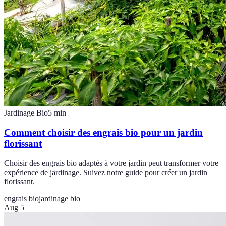
Jardinage Bio
5
min
Comment choisir des engrais bio pour un jardin
florissant
Choisir des engrais bio adaptés à votre jardin peut transformer votre
expérience de jardinage. Suivez notre guide pour créer un jardin
florissant.
engrais bio
jardinage bio
Aug 5