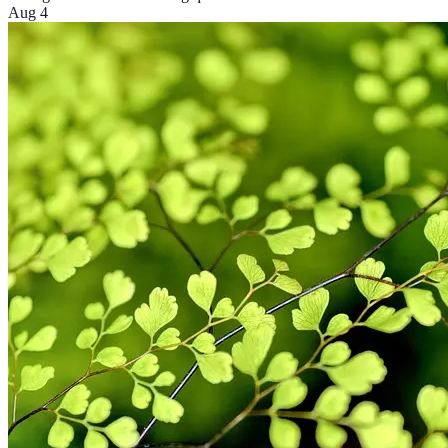
Aug 4