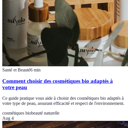
Santé et Beauté
6
min
Comment choisir des cosmétiques bio adaptés à
votre peau
Ce guide pratique vous aide à choisir des cosmétiques bio adaptés à
votre type de peau, assurant efficacité et respect de l'environnement.
cosmétiques bio
beauté naturelle
Aug 4