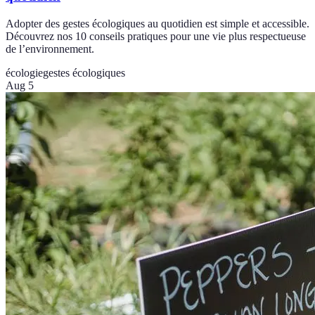
Adopter des gestes écologiques au quotidien est simple et accessible.
Découvrez nos 10 conseils pratiques pour une vie plus respectueuse
de l’environnement.
écologie
gestes écologiques
Aug 5