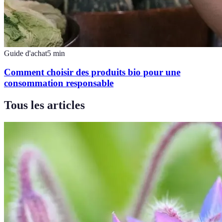
Guide d'achat
5
min
Comment choisir des produits bio pour une
consommation responsable
Tous les articles