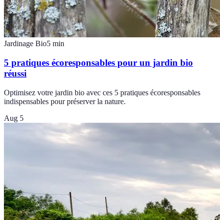
Jardinage Bio
5
min
5 pratiques écoresponsables pour un jardin bio
réussi
Optimisez votre jardin bio avec ces 5 pratiques écoresponsables
indispensables pour préserver la nature.
Aug 5