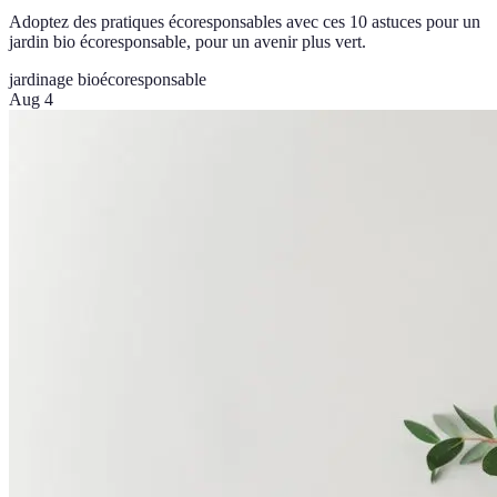
Adoptez des pratiques écoresponsables avec ces 10 astuces pour un
jardin bio écoresponsable, pour un avenir plus vert.
jardinage bio
écoresponsable
Aug 4