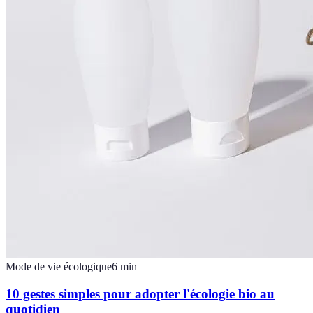
Mode de vie écologique
6
min
10 gestes simples pour adopter l'écologie bio au
quotidien