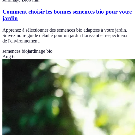
Comment choisir les bonnes semences bio pour votre
jardin
Apprenez à sélectionner des semences bio adaptées à votre jardin.
Suivez notre guide détaillé pour un jardin florissant et respectueux
de l'environnement.
semences bio
jardinage bio
Aug 6