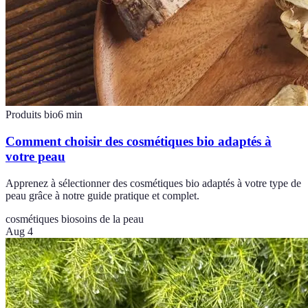
Produits bio
6
min
Comment choisir des cosmétiques bio adaptés à
votre peau
Apprenez à sélectionner des cosmétiques bio adaptés à votre type de
peau grâce à notre guide pratique et complet.
cosmétiques bio
soins de la peau
Aug 4