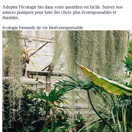
Adopter l'écologie bio dans votre quotidien est facile. Suivez nos
astuces pratiques pour faire des choix plus écoresponsables et
durables.
écologie bio
mode de vie bio
écoresponsable