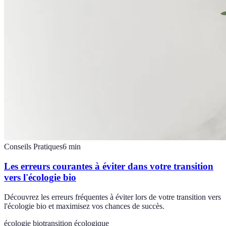
Conseils Pratiques
6
min
Les erreurs courantes à éviter dans votre transition
vers l'écologie bio
Découvrez les erreurs fréquentes à éviter lors de votre transition vers
l'écologie bio et maximisez vos chances de succès.
écologie bio
transition écologique