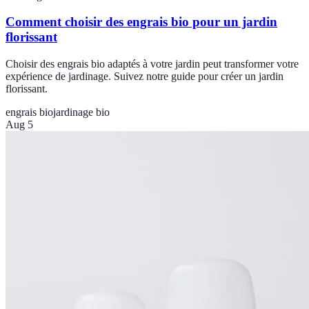
Comment choisir des engrais bio pour un jardin
florissant
Choisir des engrais bio adaptés à votre jardin peut transformer votre
expérience de jardinage. Suivez notre guide pour créer un jardin
florissant.
engrais bio
jardinage bio
Aug 5