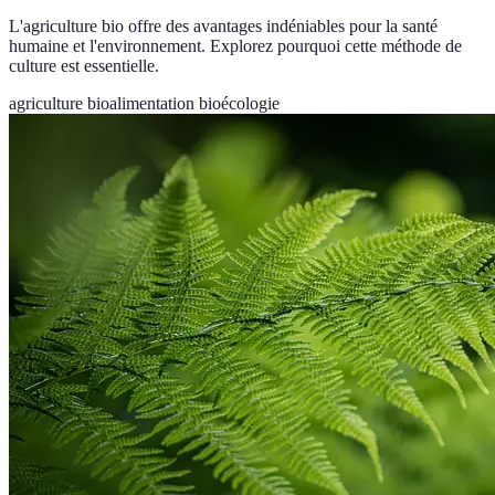
L'agriculture bio offre des avantages indéniables pour la santé
humaine et l'environnement. Explorez pourquoi cette méthode de
culture est essentielle.
agriculture bio
alimentation bio
écologie