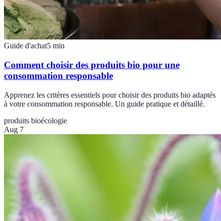
Guide d'achat
5
min
Comment choisir des produits bio pour une
consommation responsable
Apprenez les critères essentiels pour choisir des produits bio adaptés
à votre consommation responsable. Un guide pratique et détaillé.
produits bio
écologie
Aug 7