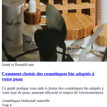
Santé et Beauté
6
min
Comment choisir des cosmétiques bio adaptés à
votre peau
Ce guide pratique vous aide à choisir des cosmétiques bio adaptés à
votre type de peau, assurant efficacité et respect de l'environnement.
cosmétiques bio
beauté naturelle
Aug 4