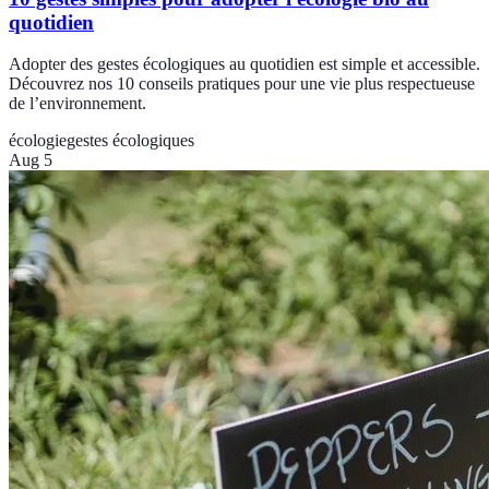
quotidien
Adopter des gestes écologiques au quotidien est simple et accessible.
Découvrez nos 10 conseils pratiques pour une vie plus respectueuse
de l’environnement.
écologie
gestes écologiques
Aug 5