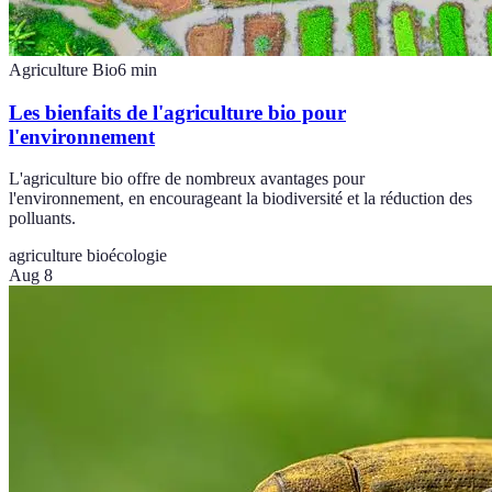
Agriculture Bio
6
min
Les bienfaits de l'agriculture bio pour
l'environnement
L'agriculture bio offre de nombreux avantages pour
l'environnement, en encourageant la biodiversité et la réduction des
polluants.
agriculture bio
écologie
Aug 8