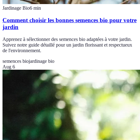
Jardinage Bio
6
min
Comment choisir les bonnes semences bio pour votre
jardin
Apprenez à sélectionner des semences bio adaptées à votre jardin.
Suivez notre guide détaillé pour un jardin florissant et respectueux
de l'environnement.
semences bio
jardinage bio
Aug 6