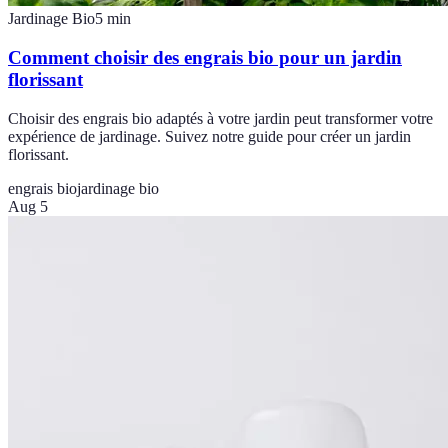
Jardinage Bio
5
min
Comment choisir des engrais bio pour un jardin
florissant
Choisir des engrais bio adaptés à votre jardin peut transformer votre
expérience de jardinage. Suivez notre guide pour créer un jardin
florissant.
engrais bio
jardinage bio
Aug 5