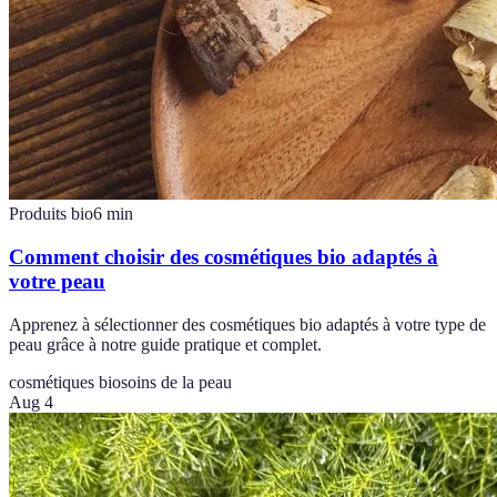
Produits bio
6
min
Comment choisir des cosmétiques bio adaptés à
votre peau
Apprenez à sélectionner des cosmétiques bio adaptés à votre type de
peau grâce à notre guide pratique et complet.
cosmétiques bio
soins de la peau
Aug 4