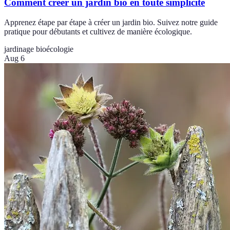
Comment créer un jardin bio en toute simplicité
Apprenez étape par étape à créer un jardin bio. Suivez notre guide
pratique pour débutants et cultivez de manière écologique.
jardinage bio
écologie
Aug 6