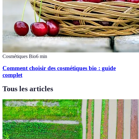
Cosmétiques Bio
6
min
Comment choisir des cosmétiques bio : guide
complet
Tous les articles