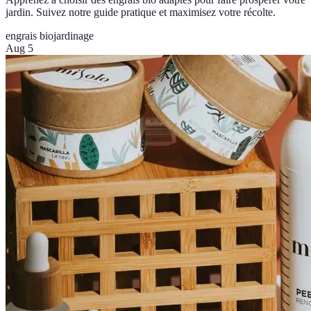
jardin. Suivez notre guide pratique et maximisez votre récolte.
engrais bio
jardinage
Aug 5