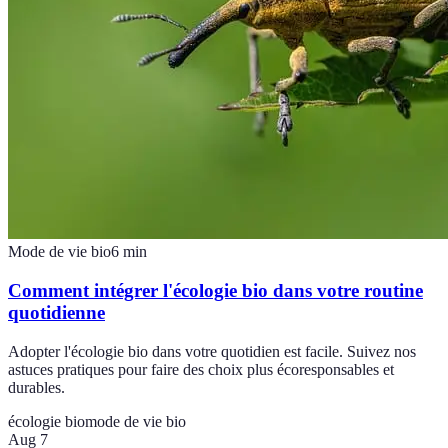
Mode de vie bio
6
min
Comment intégrer l'écologie bio dans votre routine
quotidienne
Adopter l'écologie bio dans votre quotidien est facile. Suivez nos
astuces pratiques pour faire des choix plus écoresponsables et
durables.
écologie bio
mode de vie bio
Aug 7