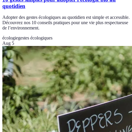
quotidien
Adopter des gestes écologiques au quotidien est simple et accessible.
Découvrez nos 10 conseils pratiques pour une vie plus respectueuse
de l’environnement.
écologie
gestes écologiques
Aug 5