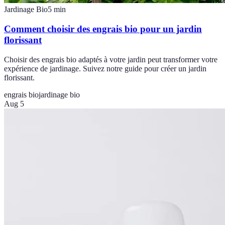
Jardinage Bio
5
min
Comment choisir des engrais bio pour un jardin
florissant
Choisir des engrais bio adaptés à votre jardin peut transformer votre
expérience de jardinage. Suivez notre guide pour créer un jardin
florissant.
engrais bio
jardinage bio
Aug 5