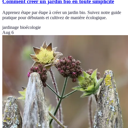
Comment créer un jardin bio en toute simplicité
Apprenez étape par étape à créer un jardin bio. Suivez notre guide
pratique pour débutants et cultivez de manière écologique.
jardinage bio
écologie
Aug 6