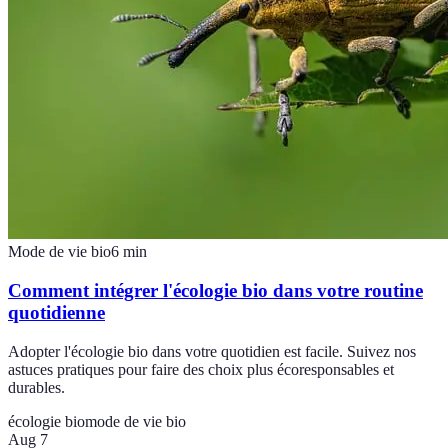
Mode de vie bio
6
min
Comment intégrer l'écologie bio dans votre routine
quotidienne
Adopter l'écologie bio dans votre quotidien est facile. Suivez nos
astuces pratiques pour faire des choix plus écoresponsables et
durables.
écologie bio
mode de vie bio
Aug 7