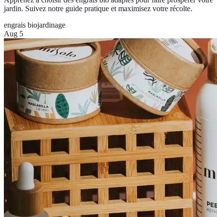
jardin. Suivez notre guide pratique et maximisez votre récolte.
engrais bio
jardinage
Aug 5