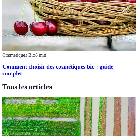
Cosmétiques Bio
6
min
Comment choisir des cosmétiques bio : guide
complet
Tous les articles