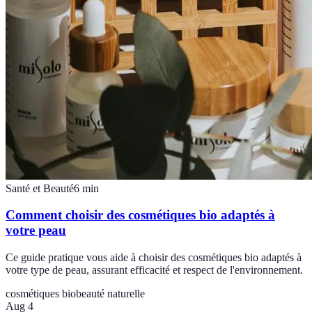
Santé et Beauté
6
min
Comment choisir des cosmétiques bio adaptés à
votre peau
Ce guide pratique vous aide à choisir des cosmétiques bio adaptés à
votre type de peau, assurant efficacité et respect de l'environnement.
cosmétiques bio
beauté naturelle
Aug 4