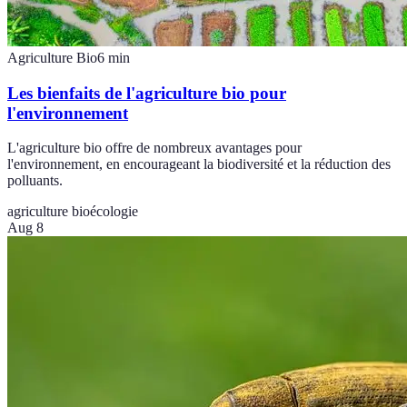
Agriculture Bio
6
min
Les bienfaits de l'agriculture bio pour
l'environnement
L'agriculture bio offre de nombreux avantages pour
l'environnement, en encourageant la biodiversité et la réduction des
polluants.
agriculture bio
écologie
Aug 8