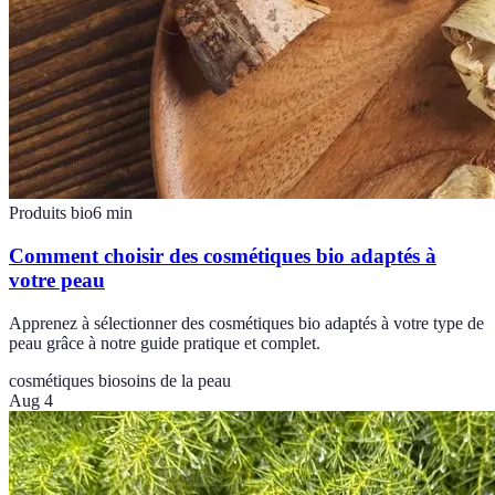
Produits bio
6
min
Comment choisir des cosmétiques bio adaptés à
votre peau
Apprenez à sélectionner des cosmétiques bio adaptés à votre type de
peau grâce à notre guide pratique et complet.
cosmétiques bio
soins de la peau
Aug 4