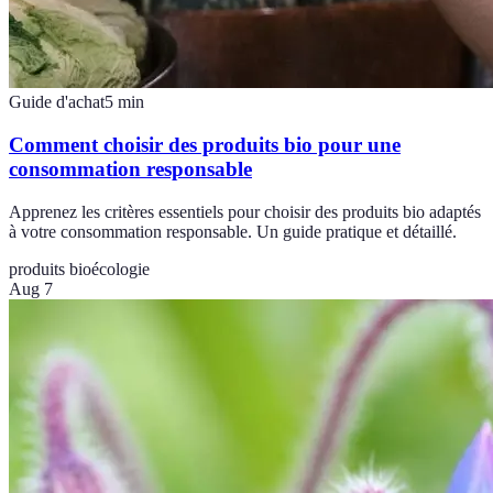
Guide d'achat
5
min
Comment choisir des produits bio pour une
consommation responsable
Apprenez les critères essentiels pour choisir des produits bio adaptés
à votre consommation responsable. Un guide pratique et détaillé.
produits bio
écologie
Aug 7