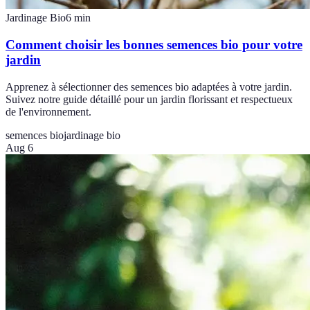
Jardinage Bio
6
min
Comment choisir les bonnes semences bio pour votre
jardin
Apprenez à sélectionner des semences bio adaptées à votre jardin.
Suivez notre guide détaillé pour un jardin florissant et respectueux
de l'environnement.
semences bio
jardinage bio
Aug 6