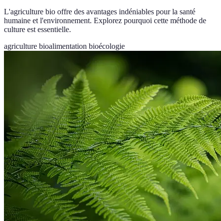
L'agriculture bio offre des avantages indéniables pour la santé
humaine et l'environnement. Explorez pourquoi cette méthode de
culture est essentielle.
agriculture bio
alimentation bio
écologie