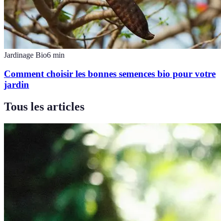
Jardinage Bio
6
min
Comment choisir les bonnes semences bio pour votre
jardin
Tous les articles