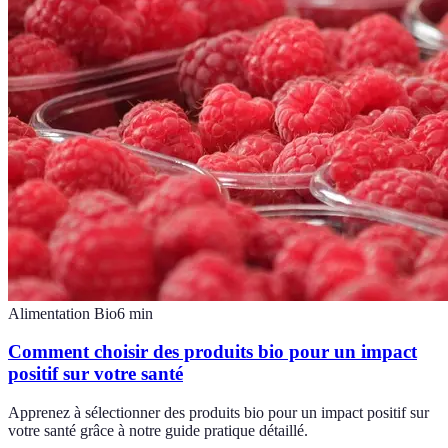
Alimentation Bio
6
min
Comment choisir des produits bio pour un impact
positif sur votre santé
Apprenez à sélectionner des produits bio pour un impact positif sur
votre santé grâce à notre guide pratique détaillé.