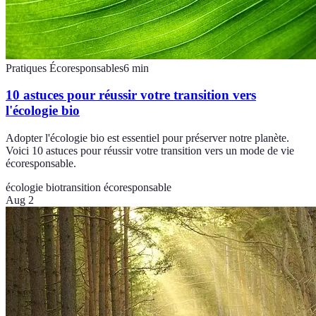
Pratiques Écoresponsables
6
min
10 astuces pour réussir votre transition vers
l'écologie bio
Adopter l'écologie bio est essentiel pour préserver notre planète.
Voici 10 astuces pour réussir votre transition vers un mode de vie
écoresponsable.
écologie bio
transition écoresponsable
Aug 2