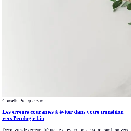
Conseils Pratiques
6
min
Les erreurs courantes à éviter dans votre transition
vers l'écologie bio
Découvrez les erreurs fréquentes à éviter lors de votre transition vers