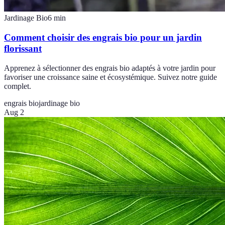
Jardinage Bio
6
min
Comment choisir des engrais bio pour un jardin
florissant
Apprenez à sélectionner des engrais bio adaptés à votre jardin pour
favoriser une croissance saine et écosystémique. Suivez notre guide
complet.
engrais bio
jardinage bio
Aug 2