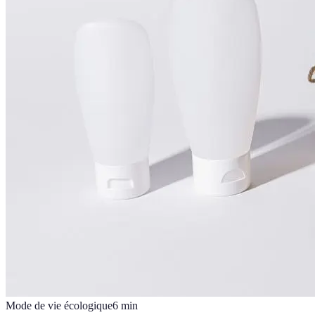
Mode de vie écologique
6
min