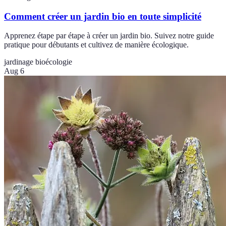
Comment créer un jardin bio en toute simplicité
Apprenez étape par étape à créer un jardin bio. Suivez notre guide
pratique pour débutants et cultivez de manière écologique.
jardinage bio
écologie
Aug 6