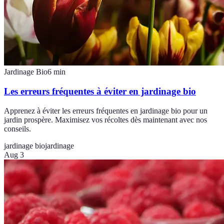
Jardinage Bio
6
min
Les erreurs fréquentes à éviter en jardinage bio
Apprenez à éviter les erreurs fréquentes en jardinage bio pour un
jardin prospère. Maximisez vos récoltes dès maintenant avec nos
conseils.
jardinage bio
jardinage
Aug 3