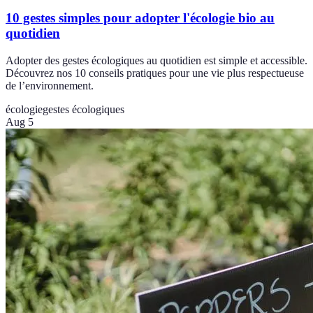
10 gestes simples pour adopter l'écologie bio au
quotidien
Adopter des gestes écologiques au quotidien est simple et accessible.
Découvrez nos 10 conseils pratiques pour une vie plus respectueuse
de l’environnement.
écologie
gestes écologiques
Aug 5