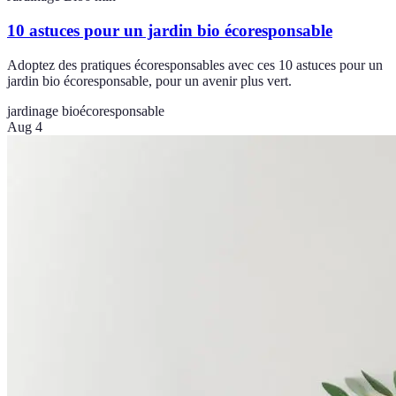
10 astuces pour un jardin bio écoresponsable
Adoptez des pratiques écoresponsables avec ces 10 astuces pour un
jardin bio écoresponsable, pour un avenir plus vert.
jardinage bio
écoresponsable
Aug 4