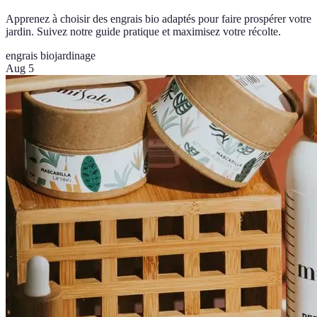
Apprenez à choisir des engrais bio adaptés pour faire prospérer votre
jardin. Suivez notre guide pratique et maximisez votre récolte.
engrais bio
jardinage
Aug 5