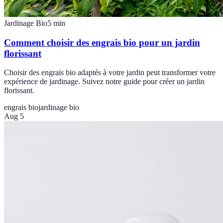
Jardinage Bio
5
min
Comment choisir des engrais bio pour un jardin
florissant
Choisir des engrais bio adaptés à votre jardin peut transformer votre
expérience de jardinage. Suivez notre guide pour créer un jardin
florissant.
engrais bio
jardinage bio
Aug 5