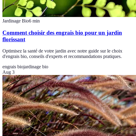
Jardinage Bio
6
min
Comment choisir des engrais bio pour un jardin
florissant
Optimisez la santé de votre jardin avec notre guide sur le choix
d'engrais bio, conseils d'experts et recommandations pratiques.
engrais bio
jardinage bio
Aug 3