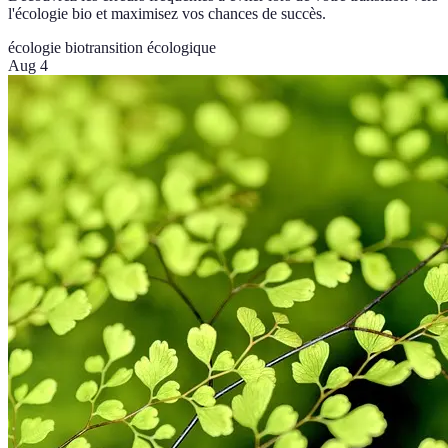
l'écologie bio et maximisez vos chances de succès.
écologie bio
transition écologique
Aug 4