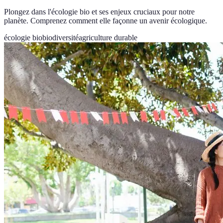
Plongez dans l'écologie bio et ses enjeux cruciaux pour notre
planète. Comprenez comment elle façonne un avenir écologique.
écologie bio
biodiversité
agriculture durable