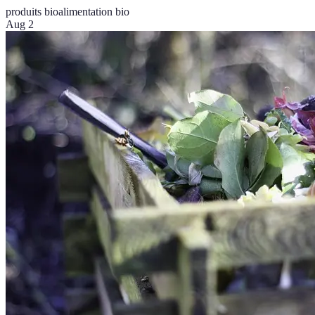
produits bio
alimentation bio
Aug 2