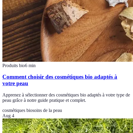
Produits bio
6
min
Comment choisir des cosmétiques bio adaptés à
votre peau
Apprenez à sélectionner des cosmétiques bio adaptés à votre type de
peau grâce à notre guide pratique et complet.
cosmétiques bio
soins de la peau
Aug 4