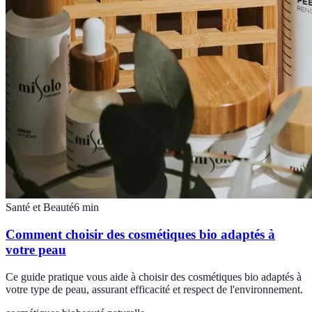
Santé et Beauté
6
min
Comment choisir des cosmétiques bio adaptés à
votre peau
Ce guide pratique vous aide à choisir des cosmétiques bio adaptés à
votre type de peau, assurant efficacité et respect de l'environnement.