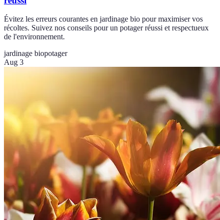
réussi
Évitez les erreurs courantes en jardinage bio pour maximiser vos
récoltes. Suivez nos conseils pour un potager réussi et respectueux
de l'environnement.
jardinage bio
potager
Aug 3